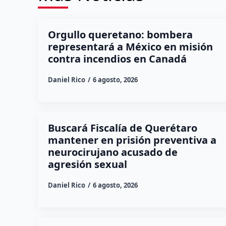
Orgullo queretano: bombera
representará a México en misión
contra incendios en Canadá
Daniel Rico
6 agosto, 2026
Buscará Fiscalía de Querétaro
mantener en prisión preventiva a
neurocirujano acusado de
agresión sexual
Daniel Rico
6 agosto, 2026