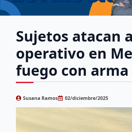
Sujetos atacan a
operativo en Me
fuego con arma
Susana Ramos
02/diciembre/2025