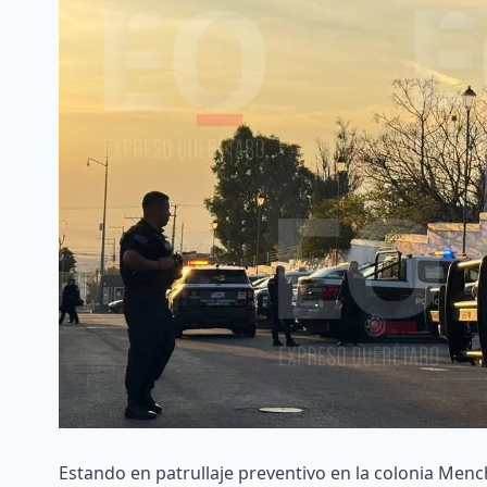
Estando en patrullaje preventivo en la colonia Mench