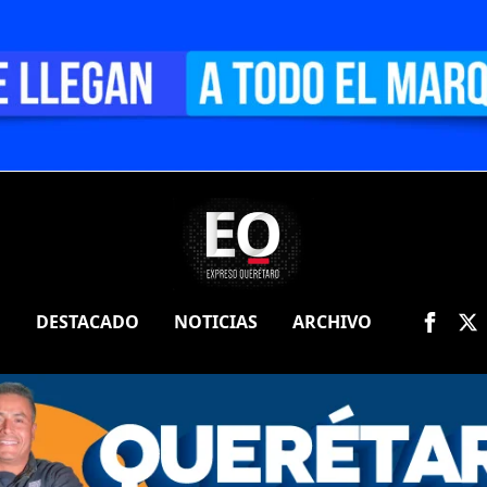
O
DESTACADO
NOTICIAS
ARCHIVO