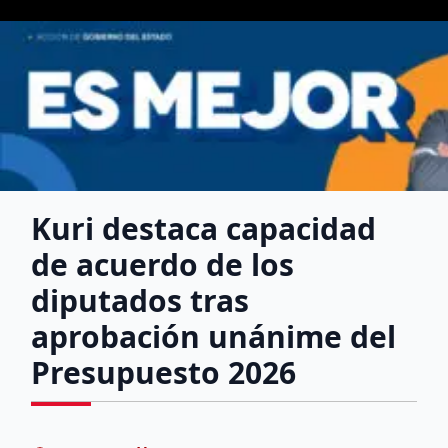
Kuri destaca capacidad
de acuerdo de los
diputados tras
aprobación unánime del
Presupuesto 2026