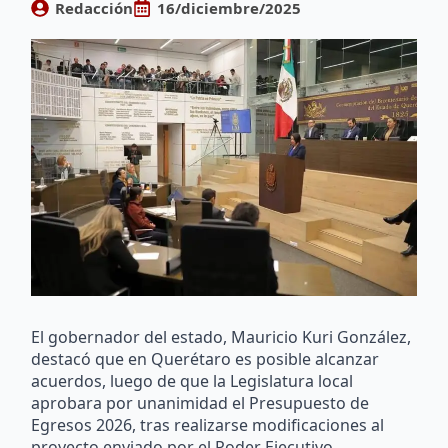
Redacción
16/diciembre/2025
El gobernador del estado, Mauricio Kuri González,
destacó que en Querétaro es posible alcanzar
acuerdos, luego de que la Legislatura local
aprobara por unanimidad el Presupuesto de
Egresos 2026, tras realizarse modificaciones al
proyecto enviado por el Poder Ejecutivo.