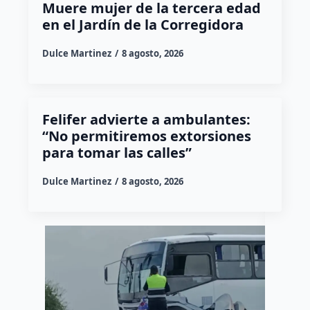
Muere mujer de la tercera edad
en el Jardín de la Corregidora
Dulce Martinez
8 agosto, 2026
Felifer advierte a ambulantes:
“No permitiremos extorsiones
para tomar las calles”
Dulce Martinez
8 agosto, 2026