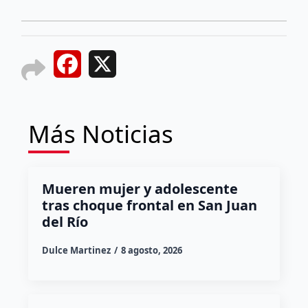
Facebook
X
Más Noticias
Mueren mujer y adolescente
tras choque frontal en San Juan
del Río
Dulce Martinez
8 agosto, 2026