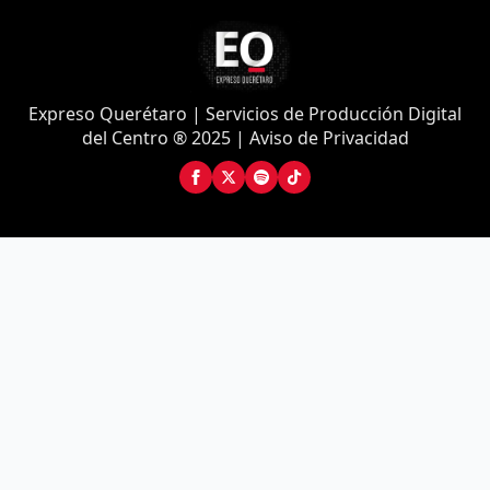
Expreso Querétaro | Servicios de Producción Digital
del Centro ® 2025 | Aviso de Privacidad