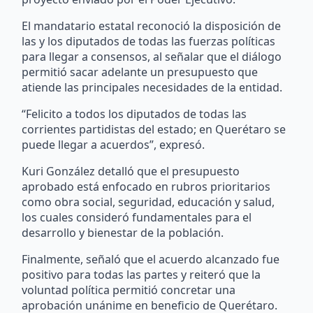
El mandatario estatal reconoció la disposición de
las y los diputados de todas las fuerzas políticas
para llegar a consensos, al señalar que el diálogo
permitió sacar adelante un presupuesto que
atiende las principales necesidades de la entidad.
“Felicito a todos los diputados de todas las
corrientes partidistas del estado; en Querétaro se
puede llegar a acuerdos”, expresó.
Kuri González detalló que el presupuesto
aprobado está enfocado en rubros prioritarios
como obra social, seguridad, educación y salud,
los cuales consideró fundamentales para el
desarrollo y bienestar de la población.
Finalmente, señaló que el acuerdo alcanzado fue
positivo para todas las partes y reiteró que la
voluntad política permitió concretar una
aprobación unánime en beneficio de Querétaro.