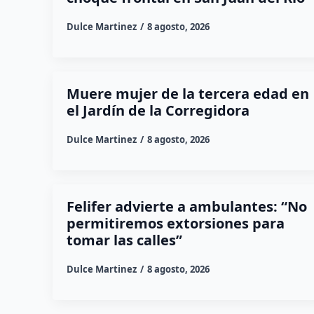
Dulce Martinez
8 agosto, 2026
Muere mujer de la tercera edad en
el Jardín de la Corregidora
Dulce Martinez
8 agosto, 2026
Felifer advierte a ambulantes: “No
permitiremos extorsiones para
tomar las calles”
Dulce Martinez
8 agosto, 2026