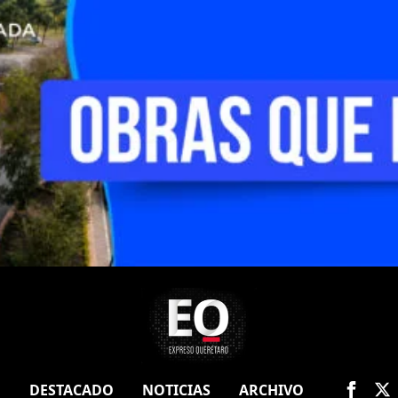
O
DESTACADO
NOTICIAS
ARCHIVO