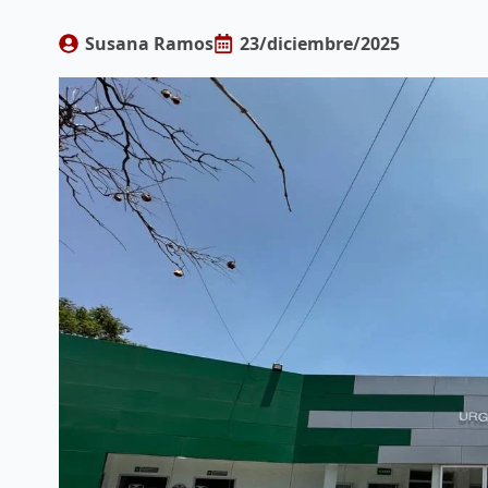
Susana Ramos
23/diciembre/2025