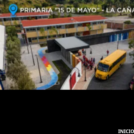
INICI