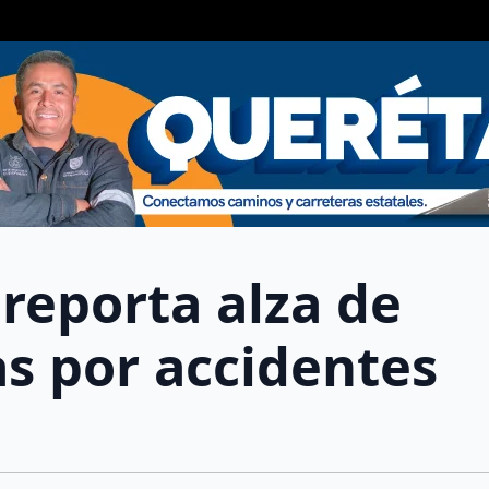
reporta alza de
s por accidentes