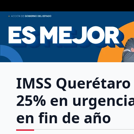
IMSS Querétaro 
25% en urgencia
en fin de año