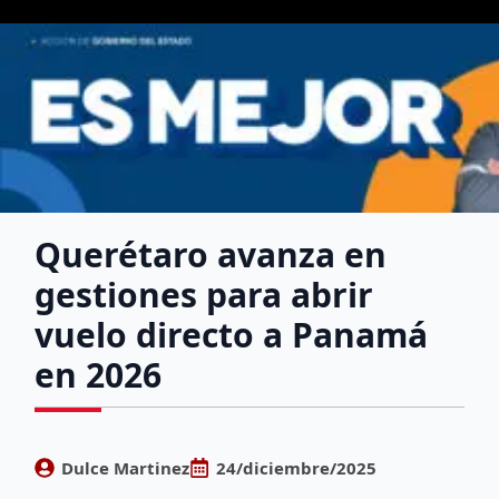
Querétaro avanza en
gestiones para abrir
vuelo directo a Panamá
en 2026
Dulce Martinez
24/diciembre/2025