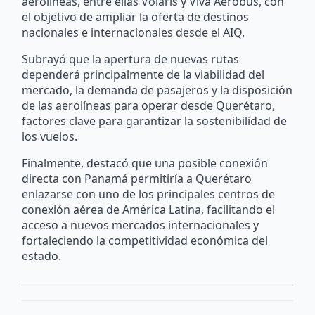
aerolíneas, entre ellas Volaris y Viva Aerobus, con
el objetivo de ampliar la oferta de destinos
nacionales e internacionales desde el AIQ.
Subrayó que la apertura de nuevas rutas
dependerá principalmente de la viabilidad del
mercado, la demanda de pasajeros y la disposición
de las aerolíneas para operar desde Querétaro,
factores clave para garantizar la sostenibilidad de
los vuelos.
Finalmente, destacó que una posible conexión
directa con Panamá permitiría a Querétaro
enlazarse con uno de los principales centros de
conexión aérea de América Latina, facilitando el
acceso a nuevos mercados internacionales y
fortaleciendo la competitividad económica del
estado.