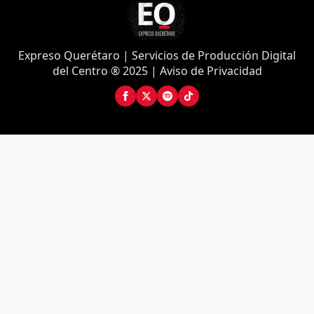
Expreso Querétaro | Servicios de Producción Digital
del Centro ® 2025 | Aviso de Privacidad