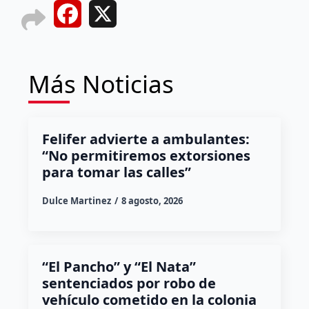
Facebook
X
Más Noticias
Felifer advierte a ambulantes:
“No permitiremos extorsiones
para tomar las calles”
Dulce Martinez
8 agosto, 2026
“El Pancho” y “El Nata”
sentenciados por robo de
vehículo cometido en la colonia