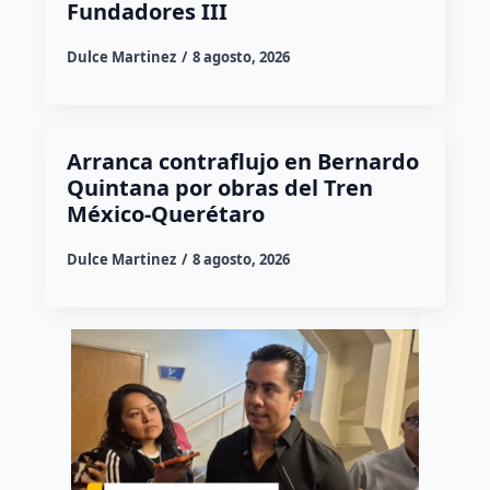
Fundadores III
Dulce Martinez
8 agosto, 2026
Arranca contraflujo en Bernardo
Quintana por obras del Tren
México-Querétaro
Dulce Martinez
8 agosto, 2026