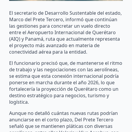
El secretario de Desarrollo Sustentable del estado,
Marco del Prete Tercero, informó que continúan
las gestiones para concretar un vuelo directo
entre el Aeropuerto Internacional de Querétaro
(AIQ) y Panamá, ruta que actualmente representa
el proyecto más avanzado en materia de
conectividad aérea para la entidad.
El funcionario precisó que, de mantenerse el ritmo
de trabajo y las negociaciones con las aerolíneas,
se estima que esta conexión internacional podría
ponerse en marcha durante el año 2026, lo que
fortalecería la proyección de Querétaro como un
destino estratégico para negocios, turismo y
logística.
Aunque no detalló cuántas nuevas rutas podrían
anunciarse en el corto plazo, Del Prete Tercero
señaló que se mantienen pláticas con diversas