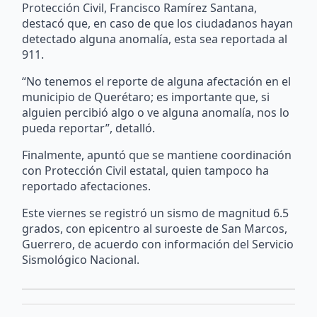
Protección Civil, Francisco Ramírez Santana,
destacó que, en caso de que los ciudadanos hayan
detectado alguna anomalía, esta sea reportada al
911.
“No tenemos el reporte de alguna afectación en el
municipio de Querétaro; es importante que, si
alguien percibió algo o ve alguna anomalía, nos lo
pueda reportar”, detalló.
Finalmente, apuntó que se mantiene coordinación
con Protección Civil estatal, quien tampoco ha
reportado afectaciones.
Este viernes se registró un sismo de magnitud 6.5
grados, con epicentro al suroeste de San Marcos,
Guerrero, de acuerdo con información del Servicio
Sismológico Nacional.