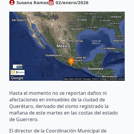
Susana Ramos
02/enero/2026
Hasta el momento no se reportan daños ni
afectaciones en inmuebles de la ciudad de
Querétaro, derivado del sismo registrado la
mañana de este martes en las costas del estado
de Guerrero.
El director de la Coordinación Municipal de