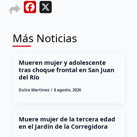
Facebook
X
Más Noticias
Mueren mujer y adolescente
tras choque frontal en San Juan
del Río
Dulce Martinez
8 agosto, 2026
Muere mujer de la tercera edad
en el Jardín de la Corregidora