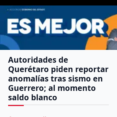
Autoridades de
Querétaro piden reportar
anomalías tras sismo en
Guerrero; al momento
saldo blanco