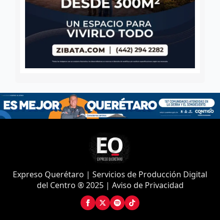
Expreso Querétaro | Servicios de Producción Digital
del Centro ® 2025 | Aviso de Privacidad