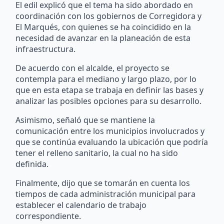
El edil explicó que el tema ha sido abordado en
coordinación con los gobiernos de Corregidora y
El Marqués, con quienes se ha coincidido en la
necesidad de avanzar en la planeación de esta
infraestructura.
De acuerdo con el alcalde, el proyecto se
contempla para el mediano y largo plazo, por lo
que en esta etapa se trabaja en definir las bases y
analizar las posibles opciones para su desarrollo.
Asimismo, señaló que se mantiene la
comunicación entre los municipios involucrados y
que se continúa evaluando la ubicación que podría
tener el relleno sanitario, la cual no ha sido
definida.
Finalmente, dijo que se tomarán en cuenta los
tiempos de cada administración municipal para
establecer el calendario de trabajo
correspondiente.