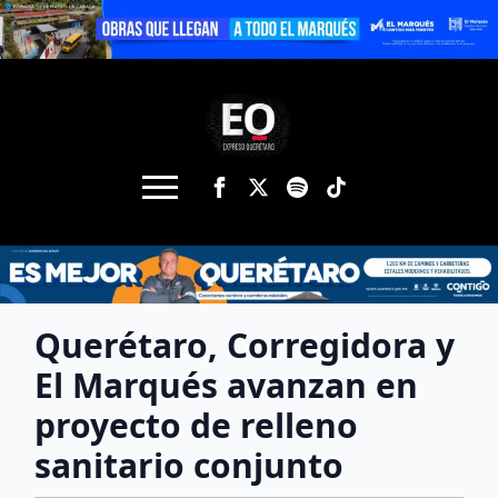
Querétaro, Corregidora y
El Marqués avanzan en
proyecto de relleno
sanitario conjunto