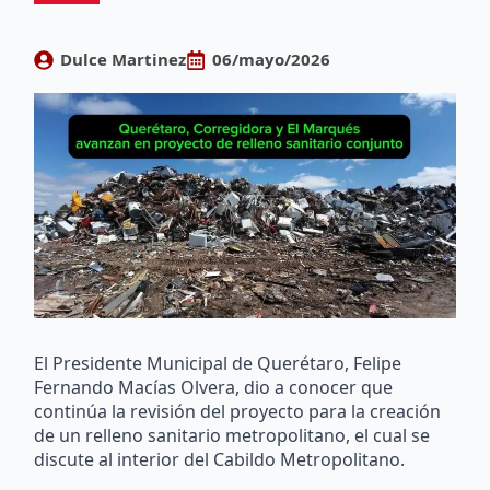
Dulce Martinez
06/mayo/2026
El Presidente Municipal de Querétaro, Felipe
Fernando Macías Olvera, dio a conocer que
continúa la revisión del proyecto para la creación
de un relleno sanitario metropolitano, el cual se
discute al interior del Cabildo Metropolitano.