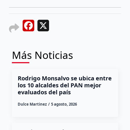
Facebook
X
Más Noticias
Rodrigo Monsalvo se ubica entre
los 10 alcaldes del PAN mejor
evaluados del país
Dulce Martinez
5 agosto, 2026