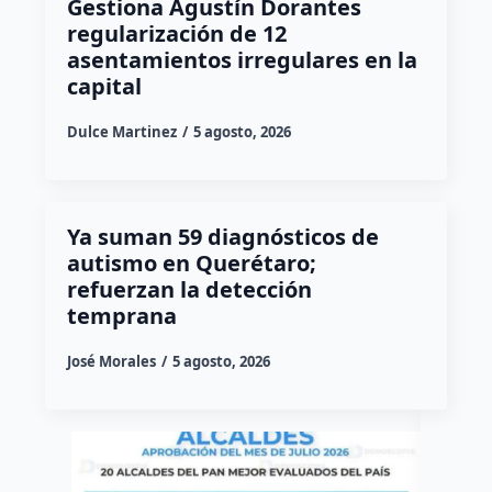
Gestiona Agustín Dorantes
regularización de 12
asentamientos irregulares en la
capital
Dulce Martinez
5 agosto, 2026
Ya suman 59 diagnósticos de
autismo en Querétaro;
refuerzan la detección
temprana
José Morales
5 agosto, 2026