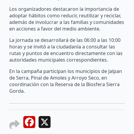
Los organizadores destacaron la importancia de
adoptar hábitos como reducir, reutilizar y reciclar,
además de involucrar a las familias y comunidades
en acciones a favor del medio ambiente.
La jornada se desarrollará de las 06:00 a las 10:00
horas y se invitó a la ciudadanía a consultar las
rutas y puntos de encuentro directamente con las
autoridades municipales correspondientes.
En la campaña participan los municipios de Jalpan
de Serra, Pinal de Amoles y Arroyo Seco, en
coordinación con la Reserva de la Biosfera Sierra
Gorda.
Facebook
X