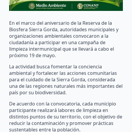
En el marco del aniversario de la Reserva de la
Biosfera Sierra Gorda, autoridades municipales y
organizaciones ambientales convocaron a la
ciudadanía a participar en una campaña de
limpieza intermunicipal que se llevará a cabo el
próximo 19 de mayo.
La actividad busca fomentar la conciencia
ambiental y fortalecer las acciones comunitarias
para el cuidado de la Sierra Gorda, considerada
una de las regiones naturales más importantes del
país por su biodiversidad.
De acuerdo con la convocatoria, cada municipio
participante realizará labores de limpieza en
distintos puntos de su territorio, con el objetivo de
reducir la contaminación y promover prácticas
sustentables entre la población.