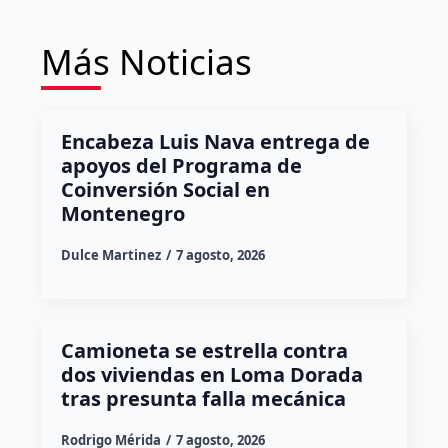
Más Noticias
Encabeza Luis Nava entrega de
apoyos del Programa de
Coinversión Social en
Montenegro
Dulce Martinez
7 agosto, 2026
Camioneta se estrella contra
dos viviendas en Loma Dorada
tras presunta falla mecánica
Rodrigo Mérida
7 agosto, 2026