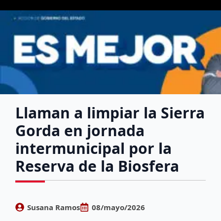
Llaman a limpiar la Sierra
Gorda en jornada
intermunicipal por la
Reserva de la Biosfera
Susana Ramos
08/mayo/2026