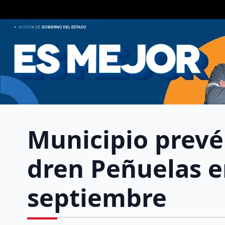
Municipio prevé 
dren Peñuelas e
septiembre