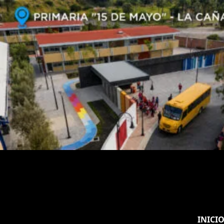
INICI