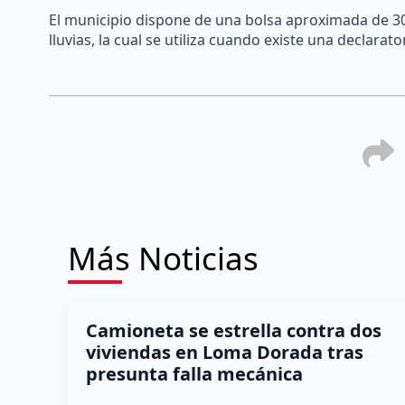
El municipio dispone de una bolsa aproximada de 30
lluvias, la cual se utiliza cuando existe una declarat
Más Noticias
Camioneta se estrella contra dos
viviendas en Loma Dorada tras
presunta falla mecánica