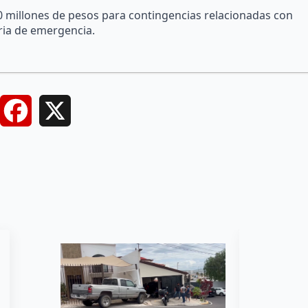
 millones de pesos para contingencias relacionadas con
oria de emergencia.
Facebook
X