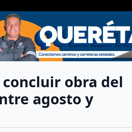
concluir obra del
ntre agosto y