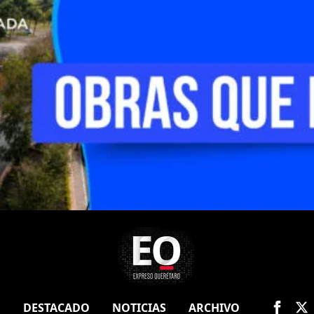
O
DESTACADO
NOTICIAS
ARCHIVO