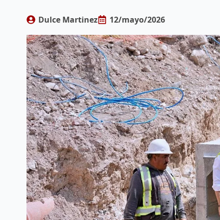
Dulce Martinez
12/mayo/2026