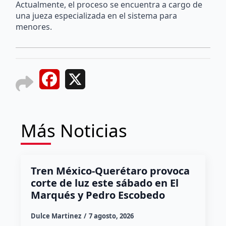
Actualmente, el proceso se encuentra a cargo de
una jueza especializada en el sistema para
menores.
Facebook
X
Más Noticias
Tren México-Querétaro provoca
corte de luz este sábado en El
Marqués y Pedro Escobedo
Dulce Martinez
7 agosto, 2026