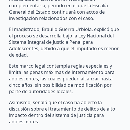
complementaria, periodo en el que la Fiscalía
General del Estado continuará con actos de
investigación relacionados con el caso.
El magistrado, Braulio Guerra Urbiola, explicó que
el proceso se desarrolla bajo la Ley Nacional del
Sistema Integral de Justicia Penal para
Adolescentes, debido a que el imputado es menor
de edad.
Este marco legal contempla reglas especiales y
limita las penas máximas de internamiento para
adolescentes, las cuales pueden alcanzar hasta
cinco años, sin posibilidad de modificación por
parte de autoridades locales.
Asimismo, señaló que el caso ha abierto la
discusión sobre el tratamiento de delitos de alto
impacto dentro del sistema de justicia para
adolescentes.