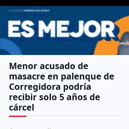
Menor acusado de
masacre en palenque de
Corregidora podría
recibir solo 5 años de
cárcel