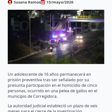
Susana Ramos
15/mayo/2026
Un adolescente de 16 años permanecerá en
prisión preventiva tras ser señalado por su
presunta participación en el homicidio de cinco
personas, ocurrido en una pelea de gallos en el
municipio de Corregidora.
La autoridad judicial estableció un plazo de seis
meses para el cierre de la investigación