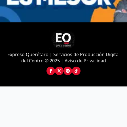
Expreso Querétaro | Servicios de Producción Digital
del Centro ® 2025 | Aviso de Privacidad