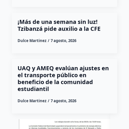
¡Más de una semana sin luz!
Tzibanzá pide auxilio a la CFE
Dulce Martinez
7 agosto, 2026
UAQ y AMEQ evalúan ajustes en
el transporte público en
beneficio de la comunidad
estudiantil
Dulce Martinez
7 agosto, 2026