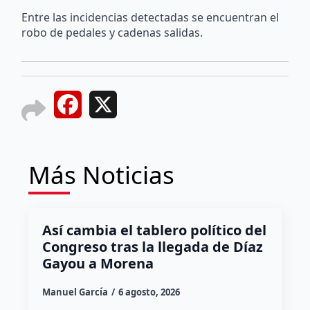
Entre las incidencias detectadas se encuentran el
robo de pedales y cadenas salidas.
Facebook
X
Más Noticias
Así cambia el tablero político del
Congreso tras la llegada de Díaz
Gayou a Morena
Manuel García
6 agosto, 2026