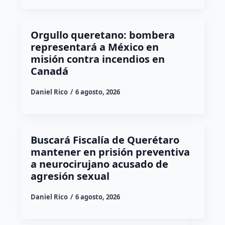
Orgullo queretano: bombera
representará a México en
misión contra incendios en
Canadá
Daniel Rico
6 agosto, 2026
Buscará Fiscalía de Querétaro
mantener en prisión preventiva
a neurocirujano acusado de
agresión sexual
Daniel Rico
6 agosto, 2026