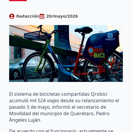
Redacción
20/mayo/2026
El sistema de bicicletas compartidas Qrobici
acumuló mil 524 viajes desde su relanzamiento el
pasado 5 de mayo, informó el secretario de
Movilidad del municipio de Querétaro, Pedro
Ángeles Luján.
De acuerdo con el funcionario, actualmente se