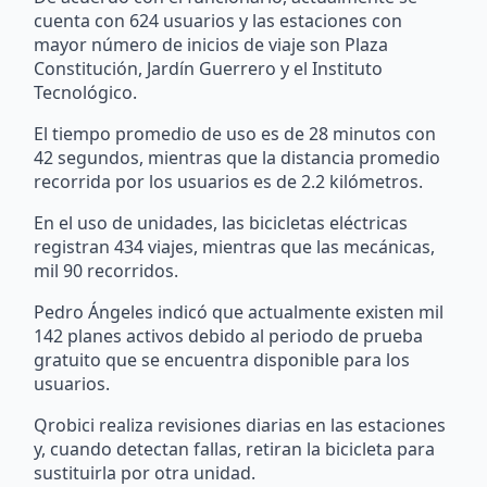
cuenta con 624 usuarios y las estaciones con
mayor número de inicios de viaje son Plaza
Constitución, Jardín Guerrero y el Instituto
Tecnológico.
El tiempo promedio de uso es de 28 minutos con
42 segundos, mientras que la distancia promedio
recorrida por los usuarios es de 2.2 kilómetros.
En el uso de unidades, las bicicletas eléctricas
registran 434 viajes, mientras que las mecánicas,
mil 90 recorridos.
Pedro Ángeles indicó que actualmente existen mil
142 planes activos debido al periodo de prueba
gratuito que se encuentra disponible para los
usuarios.
Qrobici realiza revisiones diarias en las estaciones
y, cuando detectan fallas, retiran la bicicleta para
sustituirla por otra unidad.