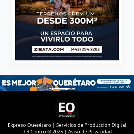
Expreso Querétaro | Servicios de Producción Digital
del Centro ® 2025 | Aviso de Privacidad