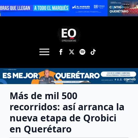
Más de mil 500
recorridos: así arranca la
nueva etapa de Qrobici
en Querétaro