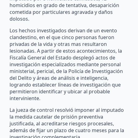
homicidios en grado de tentativa, desaparición
cometida por particulares agravada y daños
dolosos.
Los hechos investigados derivan de un evento
clandestino, en el que cinco personas fueron
privadas de la vida y otras mas resultaron
lesionadas. A partir de estos acontecimientos, la
Fiscalía General del Estado desplegó actos de
investigación especializados mediante personal
ministerial, pericial, de la Policía de Investigación
del Delito y áreas de análisis e inteligencia,
logrando establecer líneas de investigación que
permitieron identificar y ubicar al probable
interviniente.
La jueza de control resolvió imponer al imputado
la medida cautelar de prisión preventiva
justificada, al acreditarse riesgos procesales,
además de fijar un plazo de cuatro meses para la
investigación complementaria.