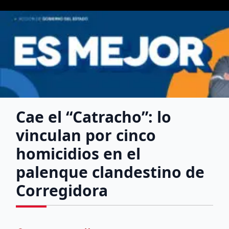
Cae el “Catracho”: lo
vinculan por cinco
homicidios en el
palenque clandestino de
Corregidora