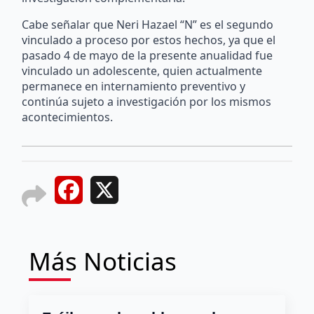
Cabe señalar que Neri Hazael “N” es el segundo
vinculado a proceso por estos hechos, ya que el
pasado 4 de mayo de la presente anualidad fue
vinculado un adolescente, quien actualmente
permanece en internamiento preventivo y
continúa sujeto a investigación por los mismos
acontecimientos.
Facebook
X
Más Noticias