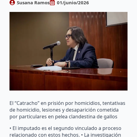
Susana Ramos
01/junio/2026
El “Catracho” en prisión por homicidios, tentativas
de homicidio, lesiones y desaparición cometida
por particulares en pelea clandestina de gallos
• El imputado es el segundo vinculado a proceso
relacionado con estos hechos. • La investigación