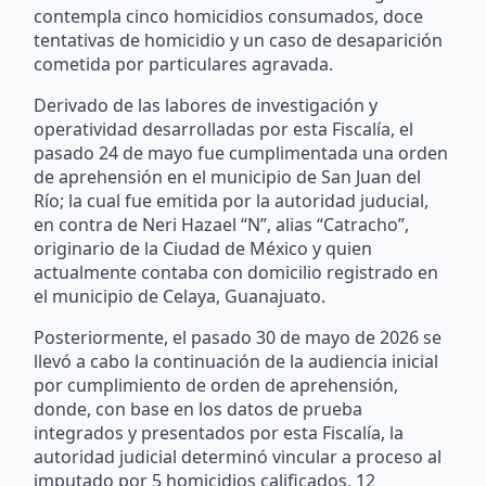
contempla cinco homicidios consumados, doce
tentativas de homicidio y un caso de desaparición
cometida por particulares agravada.
Derivado de las labores de investigación y
operatividad desarrolladas por esta Fiscalía, el
pasado 24 de mayo fue cumplimentada una orden
de aprehensión en el municipio de San Juan del
Río; la cual fue emitida por la autoridad juducial,
en contra de Neri Hazael “N”, alias “Catracho”,
originario de la Ciudad de México y quien
actualmente contaba con domicilio registrado en
el municipio de Celaya, Guanajuato.
Posteriormente, el pasado 30 de mayo de 2026 se
llevó a cabo la continuación de la audiencia inicial
por cumplimiento de orden de aprehensión,
donde, con base en los datos de prueba
integrados y presentados por esta Fiscalía, la
autoridad judicial determinó vincular a proceso al
imputado por 5 homicidios calificados, 12