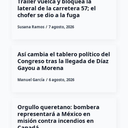
Tráiler vuelca y bloquea la
lateral de la carretera 57; el
chofer se dio a la fuga
Susana Ramos
7 agosto, 2026
Así cambia el tablero político del
Congreso tras la llegada de Díaz
Gayou a Morena
Manuel García
6 agosto, 2026
Orgullo queretano: bombera
representará a México en
misión contra incendios en
Canadá