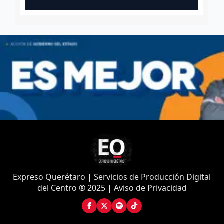
Expreso Querétaro | Servicios de Producción Digital
del Centro ® 2025 | Aviso de Privacidad