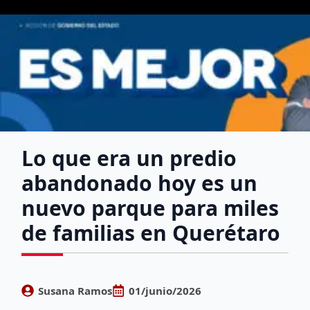
Lo que era un predio
abandonado hoy es un
nuevo parque para miles
de familias en Querétaro
Susana Ramos
01/junio/2026