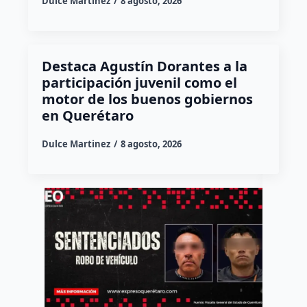
Dulce Martinez
8 agosto, 2026
Destaca Agustín Dorantes a la
participación juvenil como el
motor de los buenos gobiernos
en Querétaro
Dulce Martinez
8 agosto, 2026