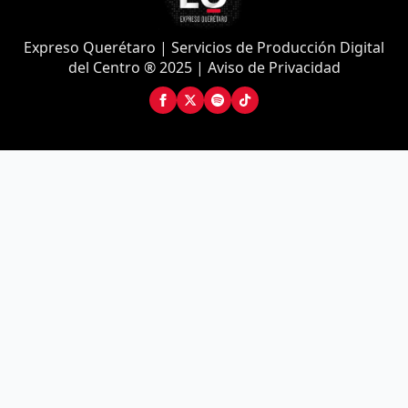
Expreso Querétaro | Servicios de Producción Digital
del Centro ® 2025 | Aviso de Privacidad