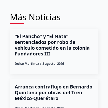
Más Noticias
“El Pancho” y “El Nata”
sentenciados por robo de
vehículo cometido en la colonia
Fundadores III
Dulce Martinez
8 agosto, 2026
Arranca contraflujo en Bernardo
Quintana por obras del Tren
México-Querétaro