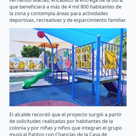
Fernando Macías, encabezó la entrega de la obra,
que beneficiará a más de 4 mil 800 habitantes de
la zona y contempla áreas para actividades
deportivas, recreativas y de esparcimiento familiar.
El alcalde recordó que el proyecto surgió a partir
de solicitudes realizadas por habitantes de la
colonia y por niñas y niños que integran el grupo
musical Patitos con Chanclas de la Casa de