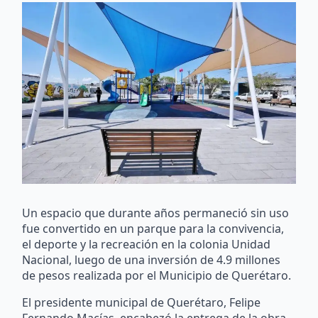
Un espacio que durante años permaneció sin uso
fue convertido en un parque para la convivencia,
el deporte y la recreación en la colonia Unidad
Nacional, luego de una inversión de 4.9 millones
de pesos realizada por el Municipio de Querétaro.
El presidente municipal de Querétaro, Felipe