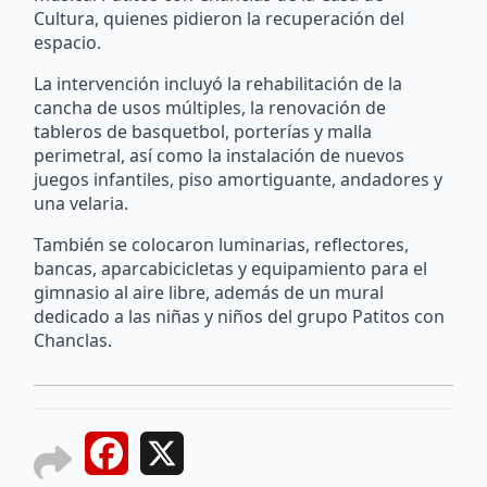
Cultura, quienes pidieron la recuperación del
espacio.
La intervención incluyó la rehabilitación de la
cancha de usos múltiples, la renovación de
tableros de basquetbol, porterías y malla
perimetral, así como la instalación de nuevos
juegos infantiles, piso amortiguante, andadores y
una velaria.
También se colocaron luminarias, reflectores,
bancas, aparcabicicletas y equipamiento para el
gimnasio al aire libre, además de un mural
dedicado a las niñas y niños del grupo Patitos con
Chanclas.
Facebook
X