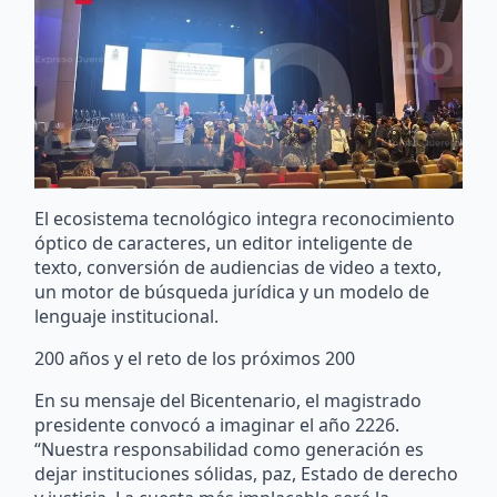
El ecosistema tecnológico integra reconocimiento
óptico de caracteres, un editor inteligente de
texto, conversión de audiencias de video a texto,
un motor de búsqueda jurídica y un modelo de
lenguaje institucional.
200 años y el reto de los próximos 200
En su mensaje del Bicentenario, el magistrado
presidente convocó a imaginar el año 2226.
“Nuestra responsabilidad como generación es
dejar instituciones sólidas, paz, Estado de derecho