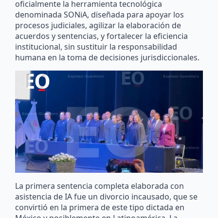
oficialmente la herramienta tecnológica
denominada SONiA, diseñada para apoyar los
procesos judiciales, agilizar la elaboración de
acuerdos y sentencias, y fortalecer la eficiencia
institucional, sin sustituir la responsabilidad
humana en la toma de decisiones jurisdiccionales.
La primera sentencia completa elaborada con
asistencia de IA fue un divorcio incausado, que se
convirtió en la primera de este tipo dictada en
México y posiblemente en Latinoamérica. La