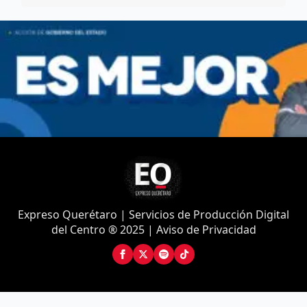
Expreso Querétaro | Servicios de Producción Digital
del Centro ® 2025 | Aviso de Privacidad