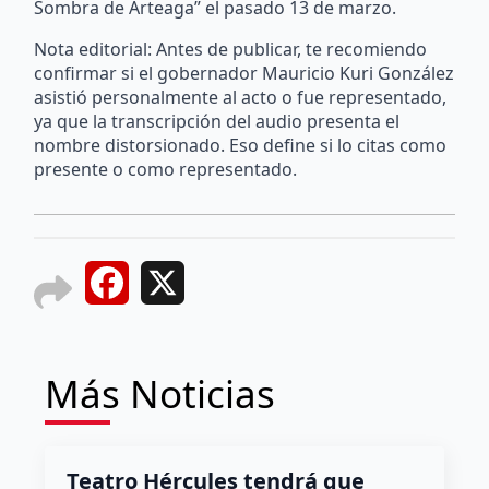
Sombra de Arteaga” el pasado 13 de marzo.
Nota editorial: Antes de publicar, te recomiendo
confirmar si el gobernador Mauricio Kuri González
asistió personalmente al acto o fue representado,
ya que la transcripción del audio presenta el
nombre distorsionado. Eso define si lo citas como
presente o como representado.
Facebook
X
Más Noticias
Teatro Hércules tendrá que