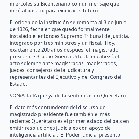
miércoles su Bicentenario con un mensaje que
miró al pasado para explicar el futuro.
El origen de la institución se remonta al 3 de junio
de 1826, fecha en que quedó formalmente
instalado el entonces Supremo Tribunal de Justicia,
integrado por tres ministros y un fiscal. Hoy,
exactamente 200 años después, el magistrado
presidente Braulio Guerra Urbiola encabezó el
acto solemne ante magistradas, magistrados,
jueces, consejeros de la judicatura y
representantes del Ejecutivo y del Congreso del
Estado.
SONiA: la IA que ya dicta sentencias en Querétaro
El dato más contundente del discurso del
magistrado presidente fue también el más
reciente: Querétaro es el primer estado del país en
emitir resoluciones judiciales con apoyo de
inteligencia artificial. El Poder Judicial presentó