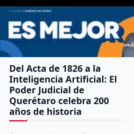
Del Acta de 1826 a la
Inteligencia Artificial: El
Poder Judicial de
Querétaro celebra 200
años de historia