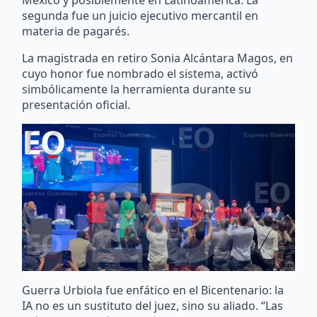
segunda fue un juicio ejecutivo mercantil en
materia de pagarés.
La magistrada en retiro Sonia Alcántara Magos, en
cuyo honor fue nombrado el sistema, activó
simbólicamente la herramienta durante su
presentación oficial.
Guerra Urbiola fue enfático en el Bicentenario: la
IA no es un sustituto del juez, sino su aliado. “Las