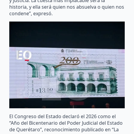
y justicia. La cuesta más implacable será la
historia, y ella será quien nos absuelva o quien nos
condene”, expresó.
El Congreso del Estado declaró el 2026 como el
“Año del Bicentenario del Poder Judicial del Estado
de Querétaro”, reconocimiento publicado en “La