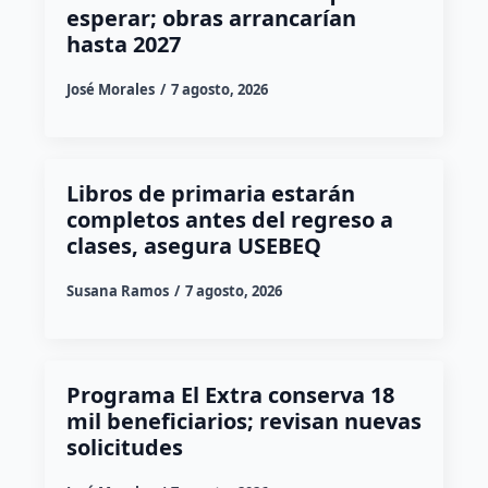
esperar; obras arrancarían
hasta 2027
José Morales
7 agosto, 2026
Libros de primaria estarán
completos antes del regreso a
clases, asegura USEBEQ
Susana Ramos
7 agosto, 2026
Programa El Extra conserva 18
mil beneficiarios; revisan nuevas
solicitudes