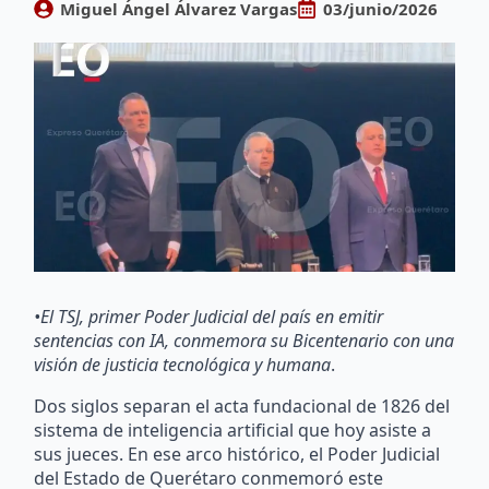
Miguel Ángel Álvarez Vargas
03/junio/2026
•El TSJ, primer Poder Judicial del país en emitir
sentencias con IA, conmemora su Bicentenario con una
visión de justicia tecnológica y humana
.
Dos siglos separan el acta fundacional de 1826 del
sistema de inteligencia artificial que hoy asiste a
sus jueces. En ese arco histórico, el Poder Judicial
del Estado de Querétaro conmemoró este