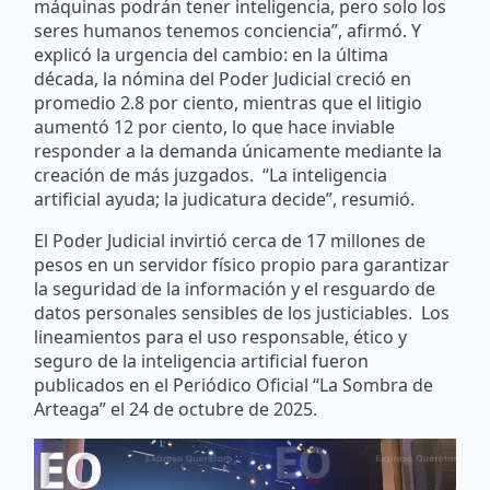
máquinas podrán tener inteligencia, pero solo los
seres humanos tenemos conciencia”, afirmó. Y
explicó la urgencia del cambio: en la última
década, la nómina del Poder Judicial creció en
promedio 2.8 por ciento, mientras que el litigio
aumentó 12 por ciento, lo que hace inviable
responder a la demanda únicamente mediante la
creación de más juzgados. “La inteligencia
artificial ayuda; la judicatura decide”, resumió.
El Poder Judicial invirtió cerca de 17 millones de
pesos en un servidor físico propio para garantizar
la seguridad de la información y el resguardo de
datos personales sensibles de los justiciables. Los
lineamientos para el uso responsable, ético y
seguro de la inteligencia artificial fueron
publicados en el Periódico Oficial “La Sombra de
Arteaga” el 24 de octubre de 2025.