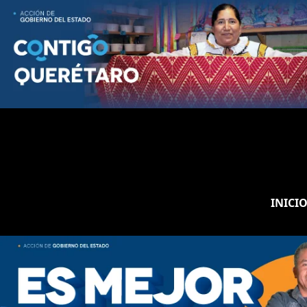
INICI