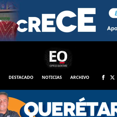
O
DESTACADO
NOTICIAS
ARCHIVO