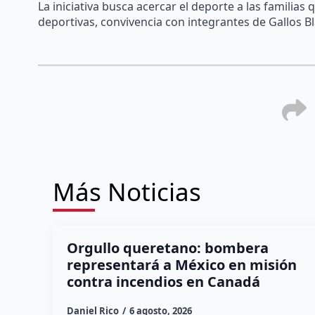
La iniciativa busca acercar el deporte a las familia
deportivas, convivencia con integrantes de Gallos Bl
Más Noticias
Orgullo queretano: bombera
representará a México en misión
contra incendios en Canadá
Daniel Rico
6 agosto, 2026