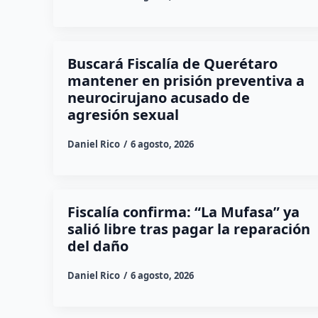
Buscará Fiscalía de Querétaro
mantener en prisión preventiva a
neurocirujano acusado de
agresión sexual
Daniel Rico
6 agosto, 2026
Fiscalía confirma: “La Mufasa” ya
salió libre tras pagar la reparación
del daño
Daniel Rico
6 agosto, 2026