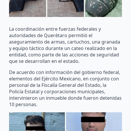
La coordinación entre fuerzas federales y
autoridades de Querétaro permitió el
aseguramiento de armas, cartuchos, una granada
y equipo táctico durante un cateo realizado en la
entidad, como parte de las acciones de seguridad
que se desarrollan en el estado.
De acuerdo con información del gobierno federal,
elementos del Ejército Mexicano, en conjunto con
personal de la Fiscalía General del Estado, la
Policía Estatal y corporaciones municipales,
intervinieron un inmueble donde fueron detenidas
10 personas.