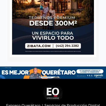
Expreso Querétaro | Servicios de Producción Digital