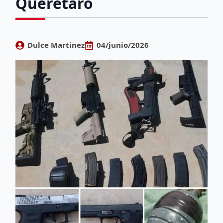
Querétaro
Dulce Martinez
04/junio/2026