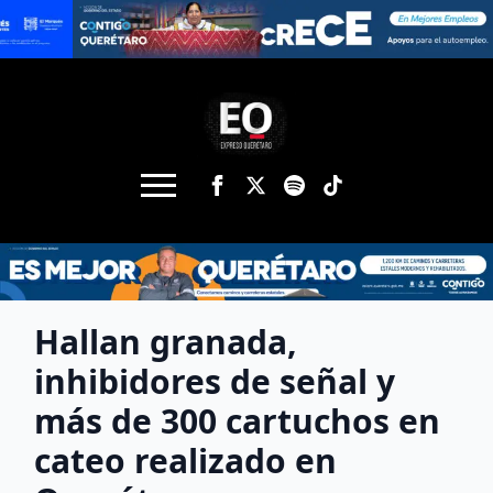
Hallan granada,
inhibidores de señal y
más de 300 cartuchos en
cateo realizado en