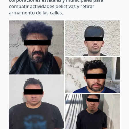
combatir actividades delictivas y retirar
armamento de las calles.