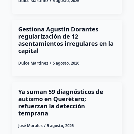
Dulce Martinez
5 agosto, 2026
Gestiona Agustín Dorantes
regularización de 12
asentamientos irregulares en la
capital
Dulce Martinez
5 agosto, 2026
Ya suman 59 diagnósticos de
autismo en Querétaro;
refuerzan la detección
temprana
José Morales
5 agosto, 2026