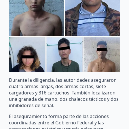
Durante la diligencia, las autoridades aseguraron
cuatro armas largas, dos armas cortas, siete
cargadores y 316 cartuchos. También localizaron
una granada de mano, dos chalecos tácticos y dos
inhibidores de señal.
El aseguramiento forma parte de las acciones
coordinadas entre el Gobierno Federal y las
corporaciones estatales y municipales para