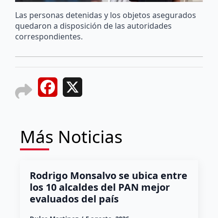
Las personas detenidas y los objetos asegurados
quedaron a disposición de las autoridades
correspondientes.
Facebook
X
Más Noticias
Rodrigo Monsalvo se ubica entre
los 10 alcaldes del PAN mejor
evaluados del país