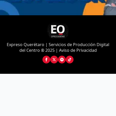
Expreso Querétaro | Servicios de Producción Digital
del Centro ® 2025 | Aviso de Privacidad