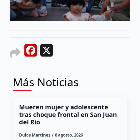
Facebook
X
Más Noticias
Mueren mujer y adolescente
tras choque frontal en San Juan
del Río
Dulce Martinez
8 agosto, 2026