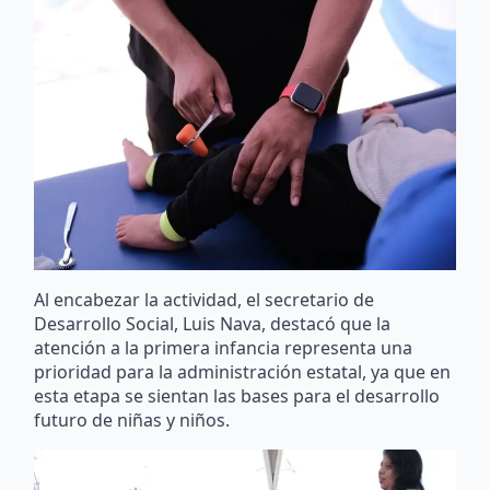
Al encabezar la actividad, el secretario de
Desarrollo Social, Luis Nava, destacó que la
atención a la primera infancia representa una
prioridad para la administración estatal, ya que en
esta etapa se sientan las bases para el desarrollo
futuro de niñas y niños.