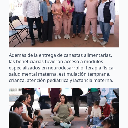
Además de la entrega de canastas alimentarias,
las beneficiarias tuvieron acceso a módulos
especializados en neurodesarrollo, terapia física,
salud mental materna, estimulación temprana,
crianza, atención pediátrica y lactancia materna.