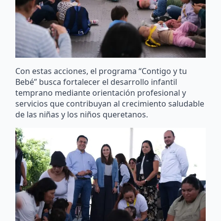
Con estas acciones, el programa “Contigo y tu
Bebé” busca fortalecer el desarrollo infantil
temprano mediante orientación profesional y
servicios que contribuyan al crecimiento saludable
de las niñas y los niños queretanos.