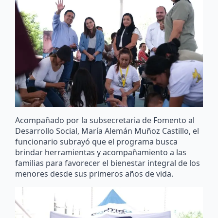
Acompañado por la subsecretaria de Fomento al
Desarrollo Social, María Alemán Muñoz Castillo, el
funcionario subrayó que el programa busca
brindar herramientas y acompañamiento a las
familias para favorecer el bienestar integral de los
menores desde sus primeros años de vida.