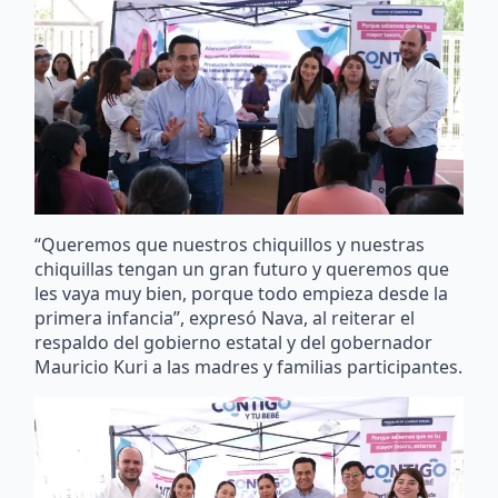
“Queremos que nuestros chiquillos y nuestras
chiquillas tengan un gran futuro y queremos que
les vaya muy bien, porque todo empieza desde la
primera infancia”, expresó Nava, al reiterar el
respaldo del gobierno estatal y del gobernador
Mauricio Kuri a las madres y familias participantes.