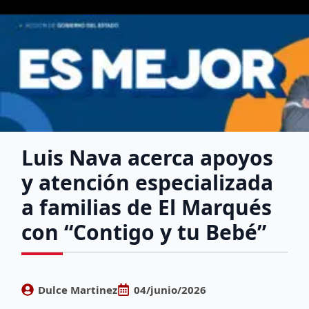
Luis Nava acerca apoyos
y atención especializada
a familias de El Marqués
con “Contigo y tu Bebé”
Dulce Martinez
04/junio/2026