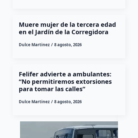
Muere mujer de la tercera edad
en el Jardín de la Corregidora
Dulce Martinez
8 agosto, 2026
Felifer advierte a ambulantes:
“No permitiremos extorsiones
para tomar las calles”
Dulce Martinez
8 agosto, 2026