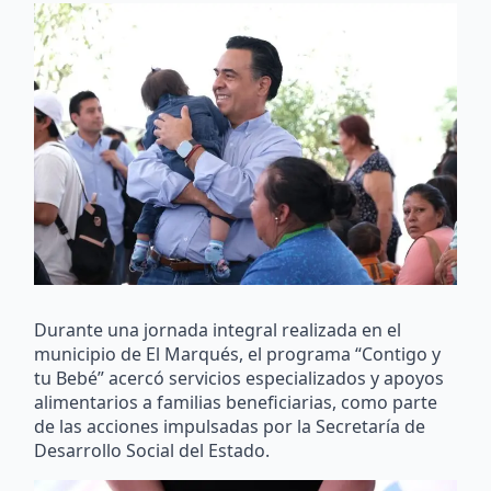
Durante una jornada integral realizada en el
municipio de El Marqués, el programa “Contigo y
tu Bebé” acercó servicios especializados y apoyos
alimentarios a familias beneficiarias, como parte
de las acciones impulsadas por la Secretaría de
Desarrollo Social del Estado.