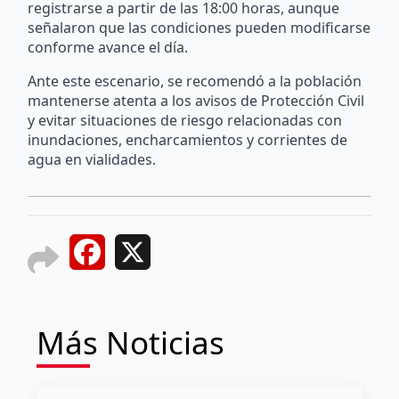
registrarse a partir de las 18:00 horas, aunque
señalaron que las condiciones pueden modificarse
conforme avance el día.
Ante este escenario, se recomendó a la población
mantenerse atenta a los avisos de Protección Civil
y evitar situaciones de riesgo relacionadas con
inundaciones, encharcamientos y corrientes de
agua en vialidades.
Facebook
X
Más Noticias