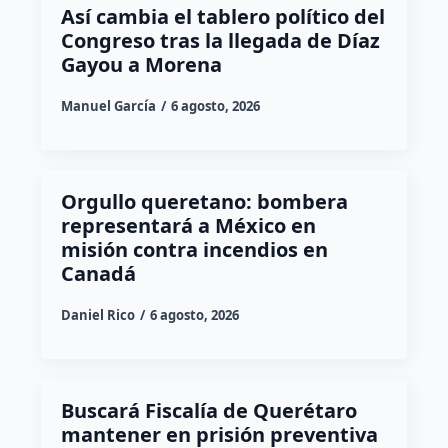
Así cambia el tablero político del
Congreso tras la llegada de Díaz
Gayou a Morena
Manuel García
6 agosto, 2026
Orgullo queretano: bombera
representará a México en
misión contra incendios en
Canadá
Daniel Rico
6 agosto, 2026
Buscará Fiscalía de Querétaro
mantener en prisión preventiva