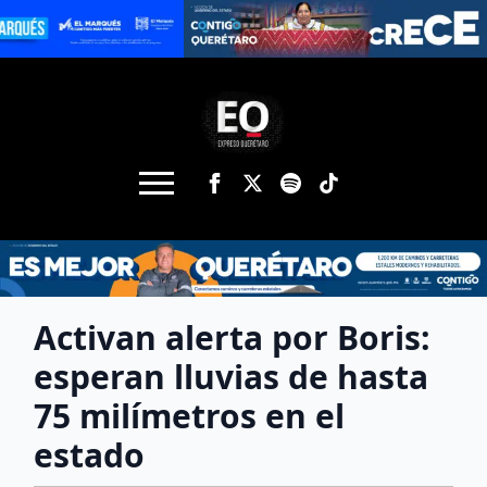
Activan alerta por Boris:
esperan lluvias de hasta
75 milímetros en el
estado