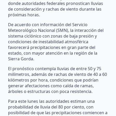
donde autoridades federales pronostican lluvias
de consideración y rachas de viento durante las
próximas horas.
De acuerdo con información del Servicio
Meteorológico Nacional (SMN), la interacción del
sistema ciclónico con zonas de baja presión y
condiciones de inestabilidad atmosférica
favorecerá precipitaciones en gran parte del
estado, con mayor atención en la región de la
Sierra Gorda.
El pronóstico contempla lluvias de entre 50 y 75
milímetros, además de rachas de viento de 40 a 60
kilómetros por hora, condiciones que podrían
generar afectaciones como caída de ramas,
árboles o estructuras con poca resistencia.
Para este lunes las autoridades estiman una
probabilidad de lluvia del 80 por ciento, con
posibilidad de que las precipitaciones comiencen a