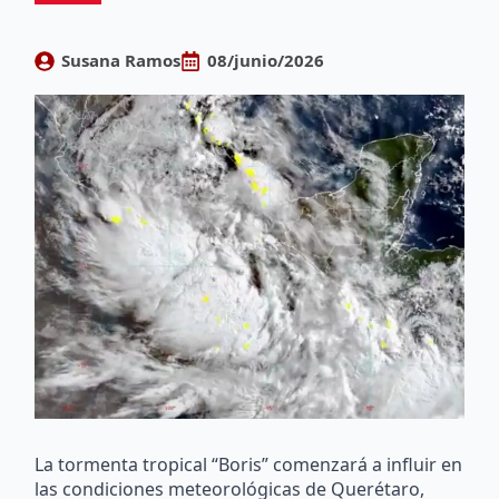
Susana Ramos
08/junio/2026
La tormenta tropical “Boris” comenzará a influir en
las condiciones meteorológicas de Querétaro,