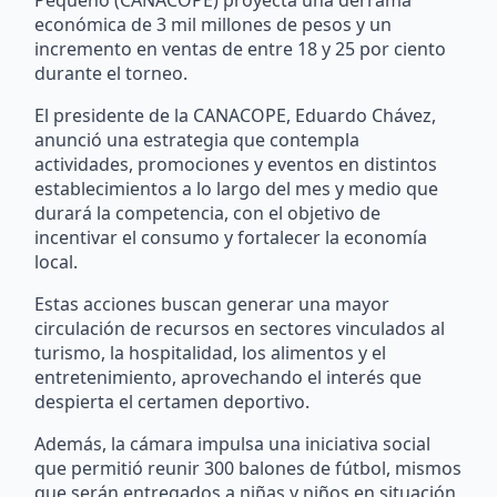
Pequeño (CANACOPE) proyecta una derrama
económica de 3 mil millones de pesos y un
incremento en ventas de entre 18 y 25 por ciento
durante el torneo.
El presidente de la CANACOPE, Eduardo Chávez,
anunció una estrategia que contempla
actividades, promociones y eventos en distintos
establecimientos a lo largo del mes y medio que
durará la competencia, con el objetivo de
incentivar el consumo y fortalecer la economía
local.
Estas acciones buscan generar una mayor
circulación de recursos en sectores vinculados al
turismo, la hospitalidad, los alimentos y el
entretenimiento, aprovechando el interés que
despierta el certamen deportivo.
Además, la cámara impulsa una iniciativa social
que permitió reunir 300 balones de fútbol, mismos
que serán entregados a niñas y niños en situación