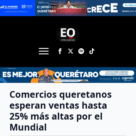
Comercios queretanos
esperan ventas hasta
25% más altas por el
Mundial