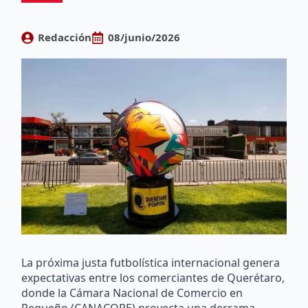
Redacción
08/junio/2026
La próxima justa futbolística internacional genera
expectativas entre los comerciantes de Querétaro,
donde la Cámara Nacional de Comercio en