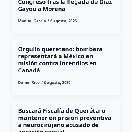
Congreso tras la llegada de Díaz
Gayou a Morena
Manuel García
6 agosto, 2026
Orgullo queretano: bombera
representará a México en
misión contra incendios en
Canadá
Daniel Rico
6 agosto, 2026
Buscará Fiscalía de Querétaro
mantener en prisión preventiva
a neurocirujano acusado de
agresión sexual