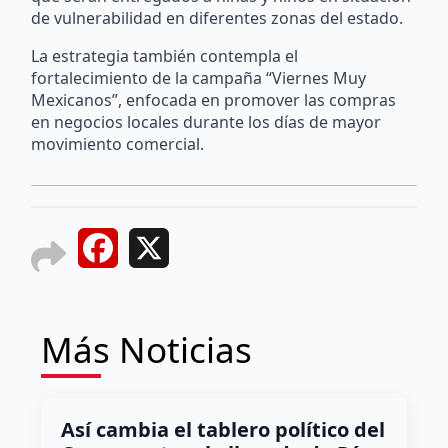
de vulnerabilidad en diferentes zonas del estado.
La estrategia también contempla el
fortalecimiento de la campaña “Viernes Muy
Mexicanos”, enfocada en promover las compras
en negocios locales durante los días de mayor
movimiento comercial.
Facebook
X
Más Noticias
Así cambia el tablero político del