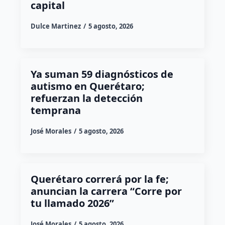
capital
Dulce Martinez
5 agosto, 2026
Ya suman 59 diagnósticos de
autismo en Querétaro;
refuerzan la detección
temprana
José Morales
5 agosto, 2026
Querétaro correrá por la fe;
anuncian la carrera “Corre por
tu llamado 2026”
José Morales
5 agosto, 2026