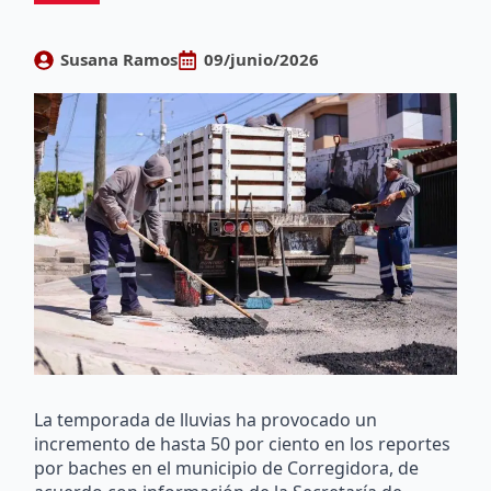
Susana Ramos
09/junio/2026
La temporada de lluvias ha provocado un
incremento de hasta 50 por ciento en los reportes
por baches en el municipio de Corregidora, de