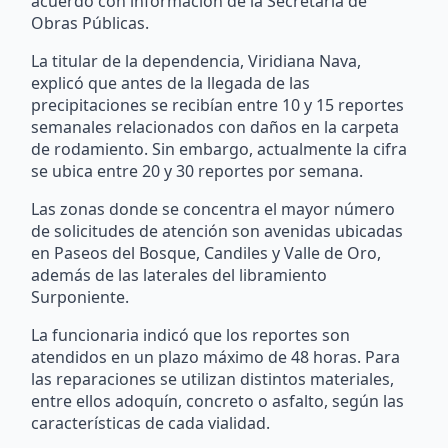
acuerdo con información de la Secretaría de
Obras Públicas.
La titular de la dependencia, Viridiana Nava,
explicó que antes de la llegada de las
precipitaciones se recibían entre 10 y 15 reportes
semanales relacionados con daños en la carpeta
de rodamiento. Sin embargo, actualmente la cifra
se ubica entre 20 y 30 reportes por semana.
Las zonas donde se concentra el mayor número
de solicitudes de atención son avenidas ubicadas
en Paseos del Bosque, Candiles y Valle de Oro,
además de las laterales del libramiento
Surponiente.
La funcionaria indicó que los reportes son
atendidos en un plazo máximo de 48 horas. Para
las reparaciones se utilizan distintos materiales,
entre ellos adoquín, concreto o asfalto, según las
características de cada vialidad.