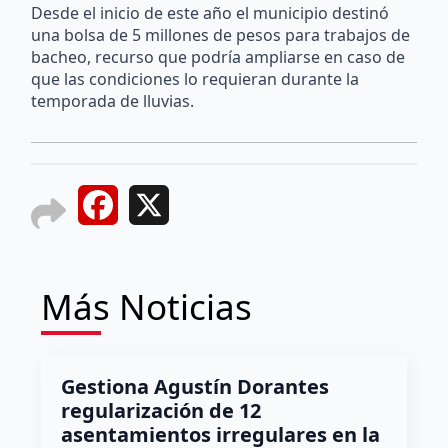
Desde el inicio de este año el municipio destinó
una bolsa de 5 millones de pesos para trabajos de
bacheo, recurso que podría ampliarse en caso de
que las condiciones lo requieran durante la
temporada de lluvias.
Facebook
X
Más Noticias
Gestiona Agustín Dorantes
regularización de 12
asentamientos irregulares en la