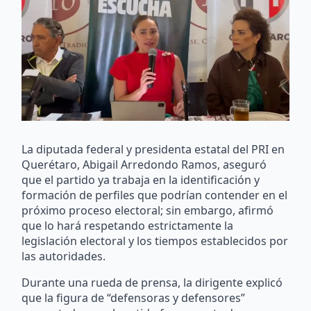
La diputada federal y presidenta estatal del PRI en
Querétaro, Abigail Arredondo Ramos, aseguró
que el partido ya trabaja en la identificación y
formación de perfiles que podrían contender en el
próximo proceso electoral; sin embargo, afirmó
que lo hará respetando estrictamente la
legislación electoral y los tiempos establecidos por
las autoridades.
Durante una rueda de prensa, la dirigente explicó
que la figura de “defensoras y defensores”