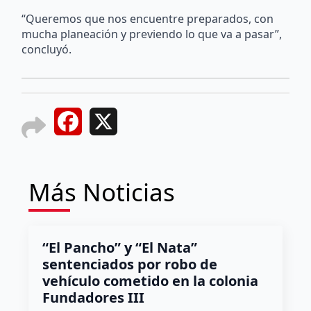
“Queremos que nos encuentre preparados, con
mucha planeación y previendo lo que va a pasar”,
concluyó.
Facebook
X
Más Noticias
“El Pancho” y “El Nata”
sentenciados por robo de
vehículo cometido en la colonia
Fundadores III