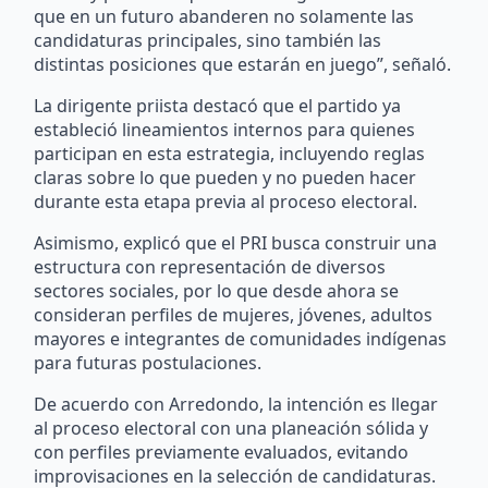
que en un futuro abanderen no solamente las
candidaturas principales, sino también las
distintas posiciones que estarán en juego”, señaló.
La dirigente priista destacó que el partido ya
estableció lineamientos internos para quienes
participan en esta estrategia, incluyendo reglas
claras sobre lo que pueden y no pueden hacer
durante esta etapa previa al proceso electoral.
Asimismo, explicó que el PRI busca construir una
estructura con representación de diversos
sectores sociales, por lo que desde ahora se
consideran perfiles de mujeres, jóvenes, adultos
mayores e integrantes de comunidades indígenas
para futuras postulaciones.
De acuerdo con Arredondo, la intención es llegar
al proceso electoral con una planeación sólida y
con perfiles previamente evaluados, evitando
improvisaciones en la selección de candidaturas.