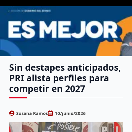
Sin destapes anticipados,
PRI alista perfiles para
competir en 2027
Susana Ramos
10/junio/2026