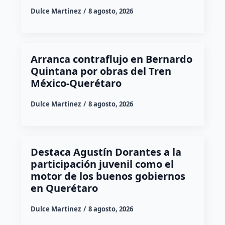
Dulce Martinez
8 agosto, 2026
Arranca contraflujo en Bernardo
Quintana por obras del Tren
México-Querétaro
Dulce Martinez
8 agosto, 2026
Destaca Agustín Dorantes a la
participación juvenil como el
motor de los buenos gobiernos
en Querétaro
Dulce Martinez
8 agosto, 2026