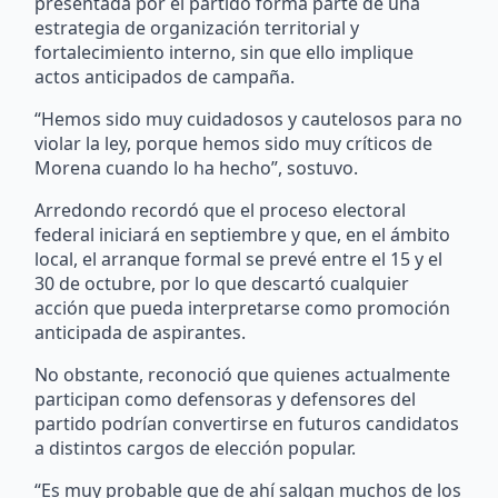
presentada por el partido forma parte de una
estrategia de organización territorial y
fortalecimiento interno, sin que ello implique
actos anticipados de campaña.
“Hemos sido muy cuidadosos y cautelosos para no
violar la ley, porque hemos sido muy críticos de
Morena cuando lo ha hecho”, sostuvo.
Arredondo recordó que el proceso electoral
federal iniciará en septiembre y que, en el ámbito
local, el arranque formal se prevé entre el 15 y el
30 de octubre, por lo que descartó cualquier
acción que pueda interpretarse como promoción
anticipada de aspirantes.
No obstante, reconoció que quienes actualmente
participan como defensoras y defensores del
partido podrían convertirse en futuros candidatos
a distintos cargos de elección popular.
“Es muy probable que de ahí salgan muchos de los