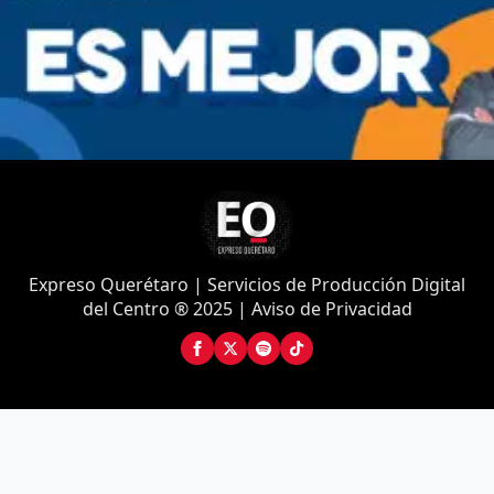
Expreso Querétaro | Servicios de Producción Digital
del Centro ® 2025 | Aviso de Privacidad