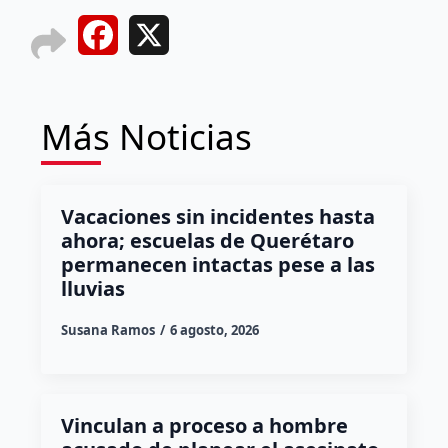
Facebook
X
Más Noticias
Vacaciones sin incidentes hasta
ahora; escuelas de Querétaro
permanecen intactas pese a las
lluvias
Susana Ramos
6 agosto, 2026
Vinculan a proceso a hombre