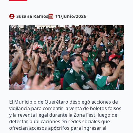
Susana Ramos
11/junio/2026
El Municipio de Querétaro desplegó acciones de
vigilancia para combatir la venta de boletos falsos
y la reventa ilegal durante la Zona Fest, luego de
detectar publicaciones en redes sociales que
ofrecían accesos apócrifos para ingresar al