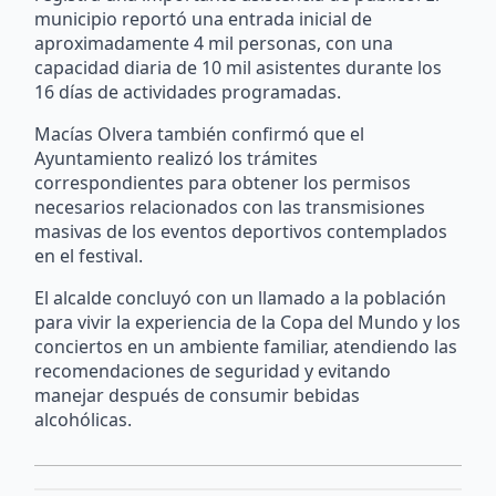
municipio reportó una entrada inicial de
aproximadamente 4 mil personas, con una
capacidad diaria de 10 mil asistentes durante los
16 días de actividades programadas.
Macías Olvera también confirmó que el
Ayuntamiento realizó los trámites
correspondientes para obtener los permisos
necesarios relacionados con las transmisiones
masivas de los eventos deportivos contemplados
en el festival.
El alcalde concluyó con un llamado a la población
para vivir la experiencia de la Copa del Mundo y los
conciertos en un ambiente familiar, atendiendo las
recomendaciones de seguridad y evitando
manejar después de consumir bebidas
alcohólicas.