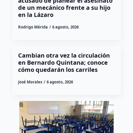
acusado de planear el asesinato
de un mecánico frente a su hijo
en la Lázaro
Rodrigo Mérida
6 agosto, 2026
Cambian otra vez la circulación
en Bernardo Quintana; conoce
cómo quedarán los carriles
José Morales
6 agosto, 2026