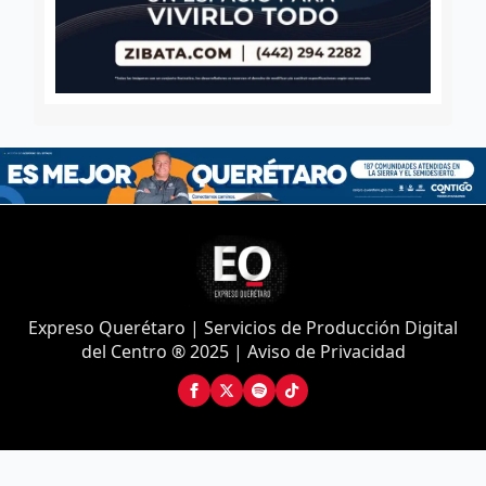
Expreso Querétaro | Servicios de Producción Digital
del Centro ® 2025 | Aviso de Privacidad