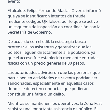
evento.
El alcalde, Felipe Fernando Macías Olvera, informó
que ya se identificaron intentos de fraude
mediante códigos QR falsos, por lo que se activó
un esquema de inspección en coordinación con la
Secretaría de Gobierno.
De acuerdo con el edil, la estrategia busca
proteger a los asistentes y garantizar que los
boletos lleguen directamente a la población, ya
que el acceso fue establecido mediante entradas
físicas con un precio general de 80 pesos.
Las autoridades advirtieron que las personas que
participen en actividades de reventa podrían ser
sancionadas, especialmente en aquellos casos
donde se detecten conductas que pudieran
constituir una falta o un delito.
Mientras se mantienen los operativos, la Zona Fest
registra una importante asistencia de público. El