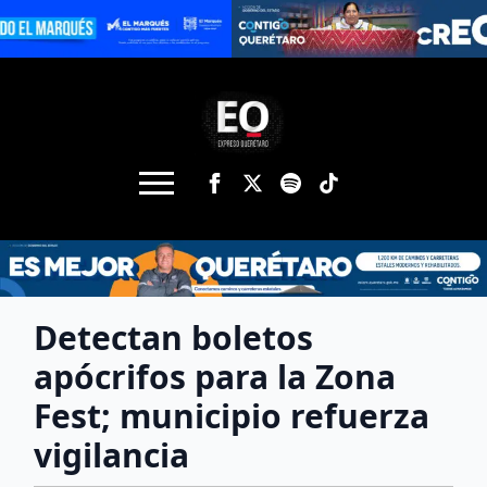
Detectan boletos
apócrifos para la Zona
Fest; municipio refuerza
vigilancia