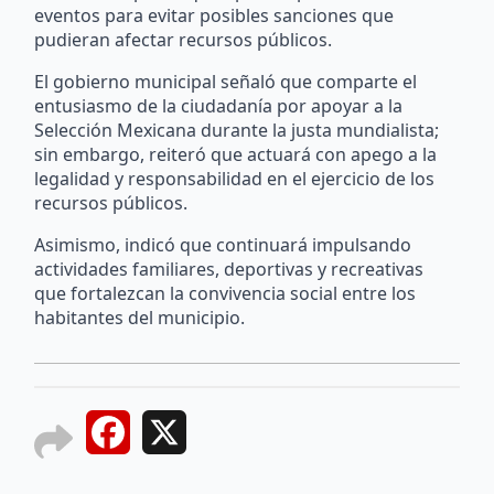
eventos para evitar posibles sanciones que
pudieran afectar recursos públicos.
El gobierno municipal señaló que comparte el
entusiasmo de la ciudadanía por apoyar a la
Selección Mexicana durante la justa mundialista;
sin embargo, reiteró que actuará con apego a la
legalidad y responsabilidad en el ejercicio de los
recursos públicos.
Asimismo, indicó que continuará impulsando
actividades familiares, deportivas y recreativas
que fortalezcan la convivencia social entre los
habitantes del municipio.
Facebook
X