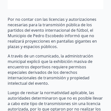
Por no contar con las licencias y autorizaciones
necesarias para la transmisión pública de los
partidos del evento internacional de fútbol, el
Municipio de Pedro Escobedo informó que no
realizará proyecciones en pantallas gigantes en
plazas y espacios públicos.
A través de un comunicado, la administración
municipal explicó que la exhibición masiva de
encuentros deportivos requiere permisos
especiales derivados de los derechos
internacionales de transmisión y propiedad
intelectual del evento.
Luego de revisar la normatividad aplicable, las
autoridades determinaron que no es posible llevar
a cabo este tipo de transmisiones sin una licencia
autorizada, por lo que optaron por no realizar los