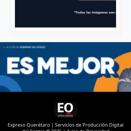
Expreso Querétaro | Servicios de Producción Digital