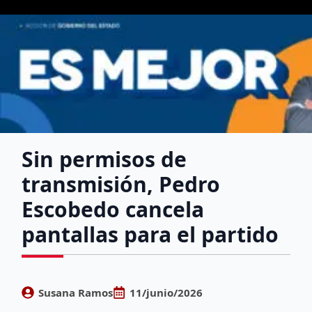
Sin permisos de
transmisión, Pedro
Escobedo cancela
pantallas para el partido
Susana Ramos
11/junio/2026