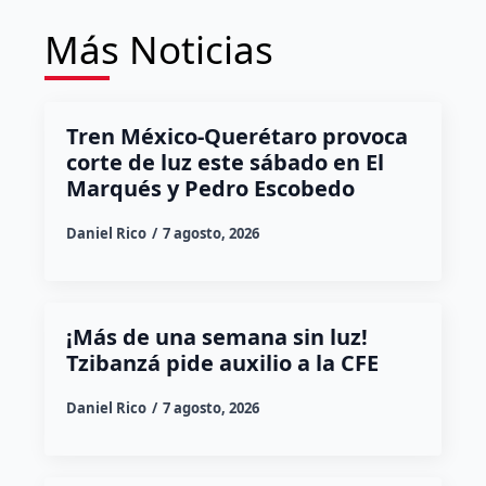
Más Noticias
Tren México-Querétaro provoca
corte de luz este sábado en El
Marqués y Pedro Escobedo
Daniel Rico
7 agosto, 2026
¡Más de una semana sin luz!
Tzibanzá pide auxilio a la CFE
Daniel Rico
7 agosto, 2026