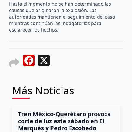
Hasta el momento no se han determinado las
causas que originaron la explosión. Las
autoridades mantienen el seguimiento del caso
mientras continúan las indagatorias para
esclarecer los hechos.
Facebook
X
Más Noticias
Tren México-Querétaro provoca
corte de luz este sábado en El
Marqués y Pedro Escobedo