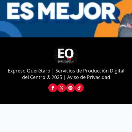
Expreso Querétaro | Servicios de Producción Digital
del Centro ® 2025 | Aviso de Privacidad