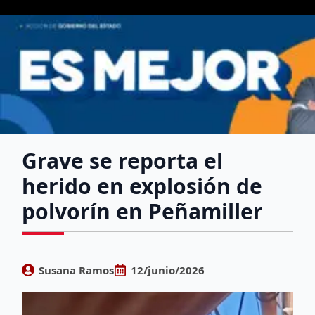
Grave se reporta el
herido en explosión de
polvorín en Peñamiller
Susana Ramos
12/junio/2026