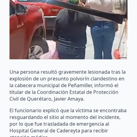
Una persona resultó gravemente lesionada tras la
explosión de un presunto polvorín clandestino en
la cabecera municipal de Peñamiller, informó el
titular de la Coordinación Estatal de Protección
Civil de Querétaro, Javier Amaya.
El funcionario explicó que la víctima se encontraba
resguardando el sitio al momento del incidente,
por lo que fue trasladada de emergencia al
Hospital General de Cadereyta para recibir