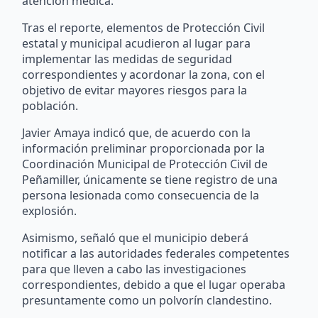
atención médica.
Tras el reporte, elementos de Protección Civil
estatal y municipal acudieron al lugar para
implementar las medidas de seguridad
correspondientes y acordonar la zona, con el
objetivo de evitar mayores riesgos para la
población.
Javier Amaya indicó que, de acuerdo con la
información preliminar proporcionada por la
Coordinación Municipal de Protección Civil de
Peñamiller, únicamente se tiene registro de una
persona lesionada como consecuencia de la
explosión.
Asimismo, señaló que el municipio deberá
notificar a las autoridades federales competentes
para que lleven a cabo las investigaciones
correspondientes, debido a que el lugar operaba
presuntamente como un polvorín clandestino.