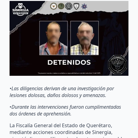
•Las diligencias derivan de una investigación por
lesiones dolosas, daños dolosos y amenazas.
•
Durante las intervenciones fueron cumplimentadas
dos órdenes de aprehensión.
La Fiscalía General del Estado de Querétaro,
mediante acciones coordinadas de Sinergia,