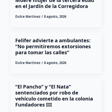
Muere mujer de la tercera edad
en el Jardín de la Corregidora
Dulce Martinez
8 agosto, 2026
Felifer advierte a ambulantes:
“No permitiremos extorsiones
para tomar las calles”
Dulce Martinez
8 agosto, 2026
“El Pancho” y “El Nata”
sentenciados por robo de
vehículo cometido en la colonia
Fundadores III