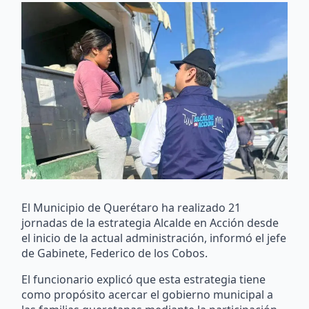
El Municipio de Querétaro ha realizado 21
jornadas de la estrategia Alcalde en Acción desde
el inicio de la actual administración, informó el jefe
de Gabinete, Federico de los Cobos.
El funcionario explicó que esta estrategia tiene
como propósito acercar el gobierno municipal a