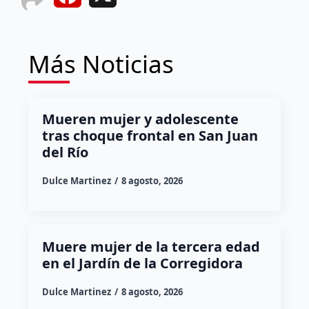
Más Noticias
Mueren mujer y adolescente
tras choque frontal en San Juan
del Río
Dulce Martinez
8 agosto, 2026
Muere mujer de la tercera edad
en el Jardín de la Corregidora
Dulce Martinez
8 agosto, 2026