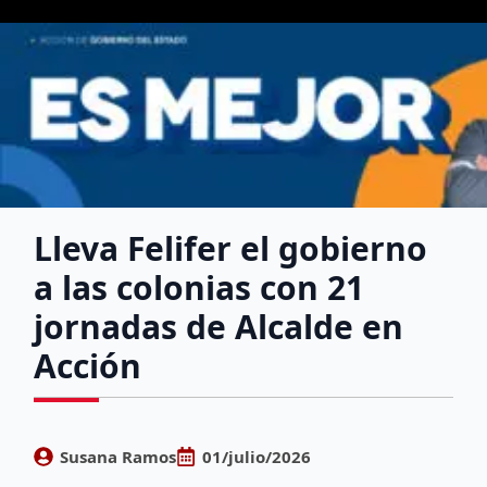
Lleva Felifer el gobierno
a las colonias con 21
jornadas de Alcalde en
Acción
Susana Ramos
01/julio/2026