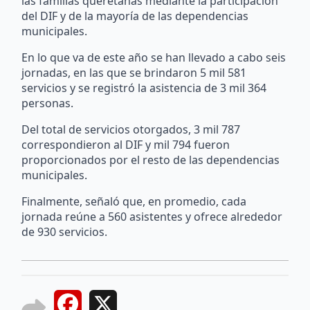
las familias queretanas mediante la participación
del DIF y de la mayoría de las dependencias
municipales.
En lo que va de este año se han llevado a cabo seis
jornadas, en las que se brindaron 5 mil 581
servicios y se registró la asistencia de 3 mil 364
personas.
Del total de servicios otorgados, 3 mil 787
correspondieron al DIF y mil 794 fueron
proporcionados por el resto de las dependencias
municipales.
Finalmente, señaló que, en promedio, cada
jornada reúne a 560 asistentes y ofrece alrededor
de 930 servicios.
Facebook
X