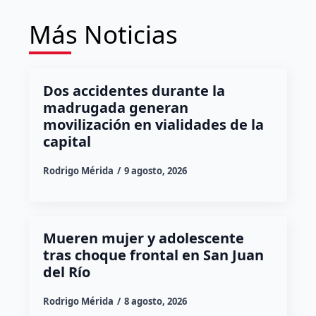
Más Noticias
Dos accidentes durante la
madrugada generan
movilización en vialidades de la
capital
Rodrigo Mérida
9 agosto, 2026
Mueren mujer y adolescente
tras choque frontal en San Juan
del Río
Rodrigo Mérida
8 agosto, 2026