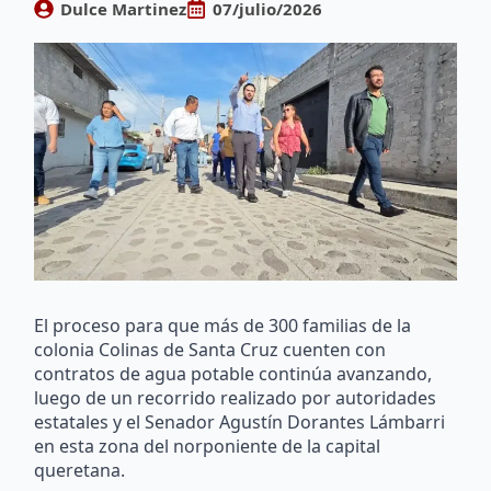
Dulce Martinez
07/julio/2026
El proceso para que más de 300 familias de la
colonia Colinas de Santa Cruz cuenten con
contratos de agua potable continúa avanzando,
luego de un recorrido realizado por autoridades
estatales y el Senador Agustín Dorantes Lámbarri
en esta zona del norponiente de la capital
queretana.