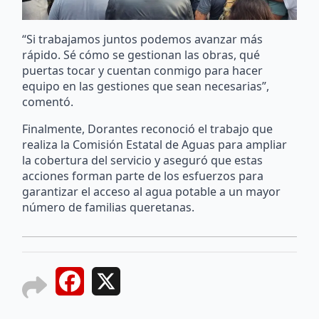
“Si trabajamos juntos podemos avanzar más
rápido. Sé cómo se gestionan las obras, qué
puertas tocar y cuentan conmigo para hacer
equipo en las gestiones que sean necesarias”,
comentó.
Finalmente, Dorantes reconoció el trabajo que
realiza la Comisión Estatal de Aguas para ampliar
la cobertura del servicio y aseguró que estas
acciones forman parte de los esfuerzos para
garantizar el acceso al agua potable a un mayor
número de familias queretanas.
Facebook
X