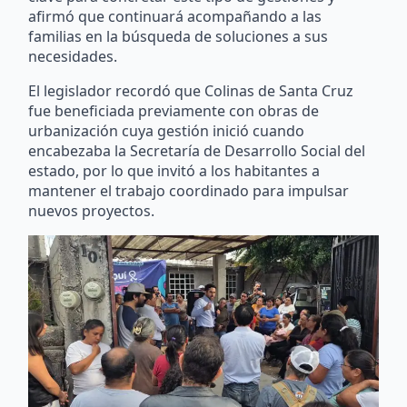
afirmó que continuará acompañando a las
familias en la búsqueda de soluciones a sus
necesidades.
El legislador recordó que Colinas de Santa Cruz
fue beneficiada previamente con obras de
urbanización cuya gestión inició cuando
encabezaba la Secretaría de Desarrollo Social del
estado, por lo que invitó a los habitantes a
mantener el trabajo coordinado para impulsar
nuevos proyectos.