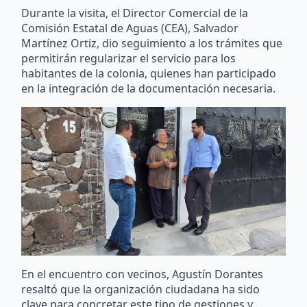
Durante la visita, el Director Comercial de la
Comisión Estatal de Aguas (CEA), Salvador
Martínez Ortiz, dio seguimiento a los trámites que
permitirán regularizar el servicio para los
habitantes de la colonia, quienes han participado
en la integración de la documentación necesaria.
En el encuentro con vecinos, Agustín Dorantes
resaltó que la organización ciudadana ha sido
clave para concretar este tipo de gestiones y