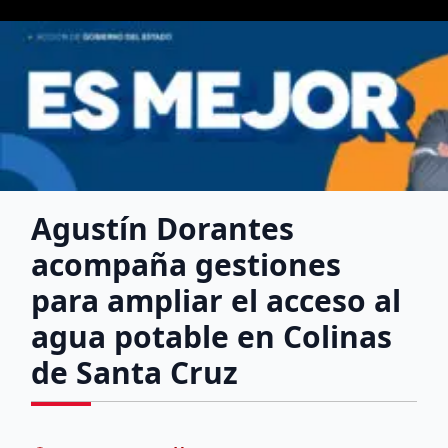
Agustín Dorantes
acompaña gestiones
para ampliar el acceso al
agua potable en Colinas
de Santa Cruz