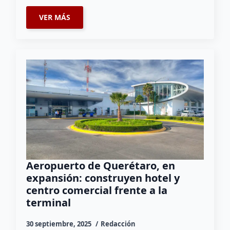
VER MÁS
Aeropuerto de Querétaro, en
expansión: construyen hotel y
centro comercial frente a la
terminal
30 septiembre, 2025
Redacción