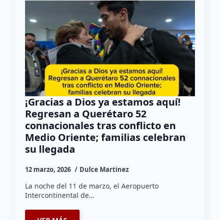
¡Gracias a Dios ya estamos aquí!
Regresan a Querétaro 52
connacionales tras conflicto en
Medio Oriente; familias celebran
su llegada
12 marzo, 2026
Dulce Martinez
La noche del 11 de marzo, el Aeropuerto
Intercontinental de…