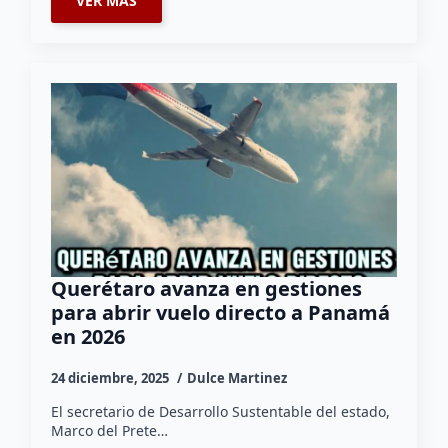
VER MÁS
Querétaro avanza en gestiones
para abrir vuelo directo a Panamá
en 2026
24 diciembre, 2025
Dulce Martinez
El secretario de Desarrollo Sustentable del estado,
Marco del Prete…