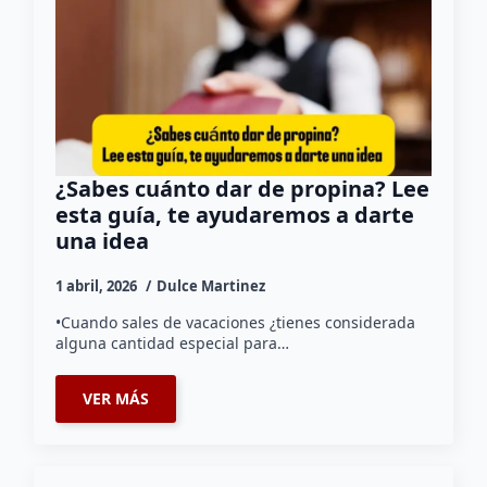
¿Sabes cuánto dar de propina? Lee
esta guía, te ayudaremos a darte
una idea
1 abril, 2026
Dulce Martinez
•Cuando sales de vacaciones ¿tienes considerada
alguna cantidad especial para…
VER MÁS