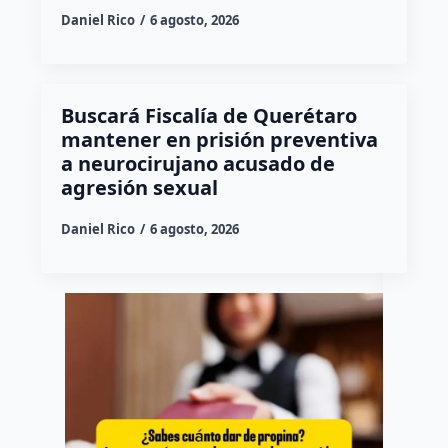
Daniel Rico
6 agosto, 2026
Buscará Fiscalía de Querétaro
mantener en prisión preventiva
a neurocirujano acusado de
agresión sexual
Daniel Rico
6 agosto, 2026