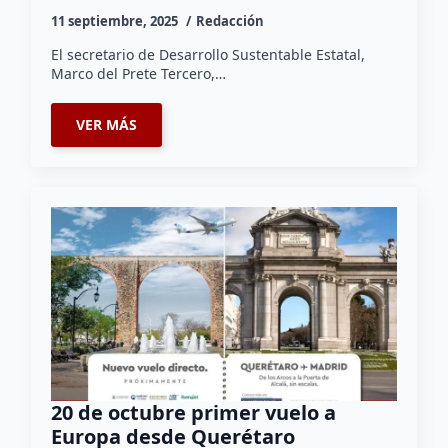
11 septiembre, 2025
Redacción
El secretario de Desarrollo Sustentable Estatal,
Marco del Prete Tercero,…
VER MÁS
20 de octubre primer vuelo a
Europa desde Querétaro