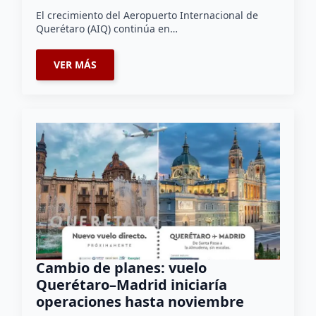
El crecimiento del Aeropuerto Internacional de
Querétaro (AIQ) continúa en…
VER MÁS
Cambio de planes: vuelo
Querétaro–Madrid iniciaría
operaciones hasta noviembre