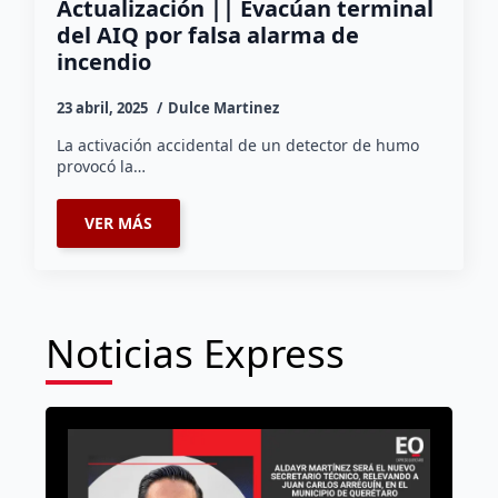
Actualización || Evacúan terminal
del AIQ por falsa alarma de
incendio
23 abril, 2025
Dulce Martinez
La activación accidental de un detector de humo
provocó la…
VER MÁS
Noticias Express