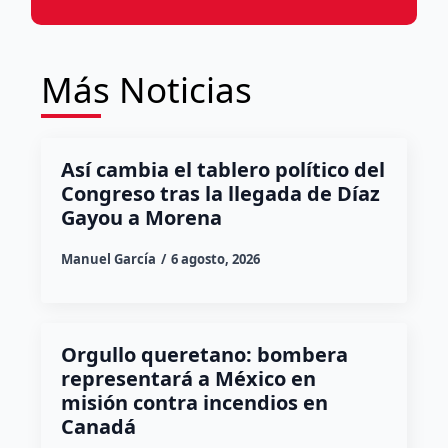
Más Noticias
Así cambia el tablero político del
Congreso tras la llegada de Díaz
Gayou a Morena
Manuel García
6 agosto, 2026
Orgullo queretano: bombera
representará a México en
misión contra incendios en
Canadá