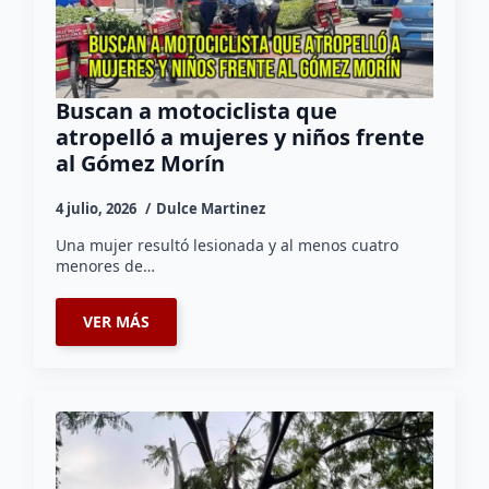
Buscan a motociclista que
atropelló a mujeres y niños frente
al Gómez Morín
4 julio, 2026
Dulce Martinez
Una mujer resultó lesionada y al menos cuatro
menores de…
VER MÁS