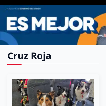
Cruz Roja