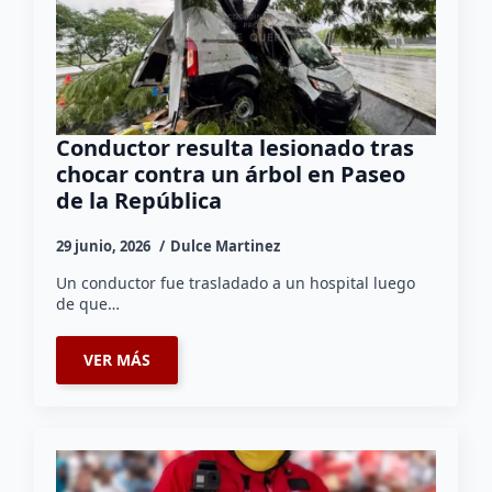
Conductor resulta lesionado tras
chocar contra un árbol en Paseo
de la República
29 junio, 2026
Dulce Martinez
Un conductor fue trasladado a un hospital luego
de que…
VER MÁS