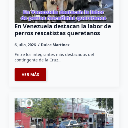
En Venezuela destacan la labor de
perros rescatistas queretanos
6 julio, 2026
Dulce Martinez
Entre los integrantes más destacados del
contingente de la Cruz…
VER MÁS