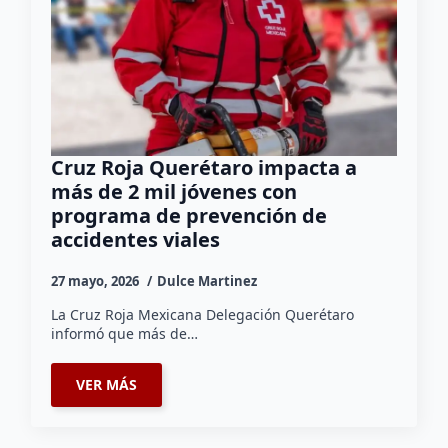
Cruz Roja Querétaro impacta a
más de 2 mil jóvenes con
programa de prevención de
accidentes viales
27 mayo, 2026
Dulce Martinez
La Cruz Roja Mexicana Delegación Querétaro
informó que más de…
VER MÁS