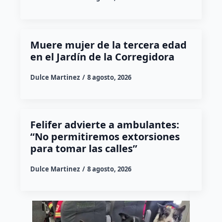
Muere mujer de la tercera edad
en el Jardín de la Corregidora
Dulce Martinez
8 agosto, 2026
Felifer advierte a ambulantes:
“No permitiremos extorsiones
para tomar las calles”
Dulce Martinez
8 agosto, 2026