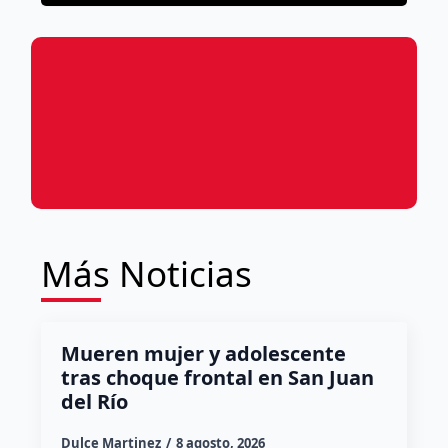
Más Noticias
Mueren mujer y adolescente
tras choque frontal en San Juan
del Río
Dulce Martinez
8 agosto, 2026