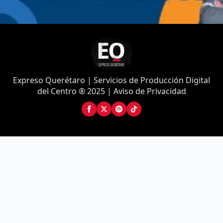
Expreso Querétaro | Servicios de Producción Digital
del Centro ® 2025 | Aviso de Privacidad