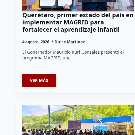
Querétaro, primer estado del país en
implementar MAGRID para
fortalecer el aprendizaje infantil
4 agosto, 2026
Dulce Martinez
El Gobernador Mauricio Kuri González presentó el
programa MAGRID, una…
VER MÁS