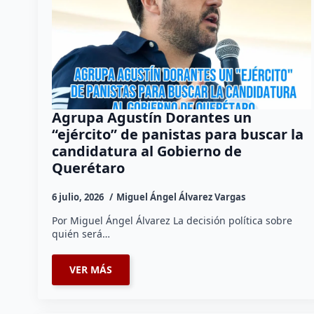
Agrupa Agustín Dorantes un
“ejército” de panistas para buscar la
candidatura al Gobierno de
Querétaro
6 julio, 2026
Miguel Ángel Álvarez Vargas
Por Miguel Ángel Álvarez La decisión política sobre
quién será…
VER MÁS