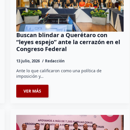
Buscan blindar a Querétaro con
“leyes espejo” ante la cerrazón en el
Congreso Federal
13 julio, 2026
Redacción
Ante lo que calificaron como una política de
imposición y…
VER MÁS