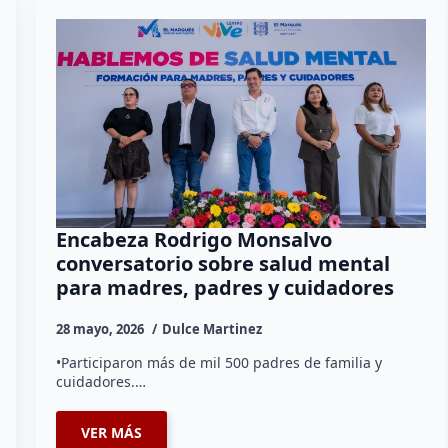
Encabeza Rodrigo Monsalvo
conversatorio sobre salud mental
para madres, padres y cuidadores
28 mayo, 2026
Dulce Martinez
•Participaron más de mil 500 padres de familia y
cuidadores.…
VER MÁS