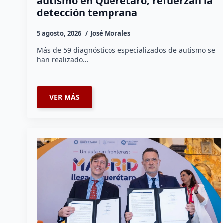
autismo en Querétaro; refuerzan la
detección temprana
5 agosto, 2026
José Morales
Más de 59 diagnósticos especializados de autismo se
han realizado…
VER MÁS