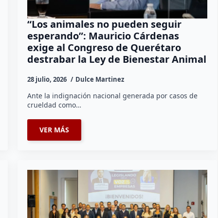
“Los animales no pueden seguir
esperando”: Mauricio Cárdenas
exige al Congreso de Querétaro
destrabar la Ley de Bienestar Animal
28 julio, 2026
Dulce Martinez
Ante la indignación nacional generada por casos de
crueldad como…
VER MÁS