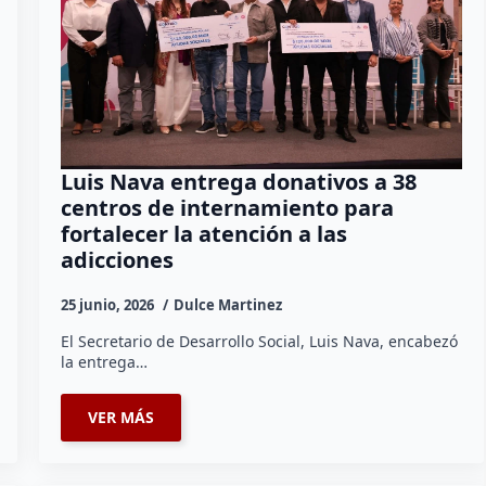
Luis Nava entrega donativos a 38
centros de internamiento para
fortalecer la atención a las
adicciones
25 junio, 2026
Dulce Martinez
El Secretario de Desarrollo Social, Luis Nava, encabezó
la entrega…
VER MÁS