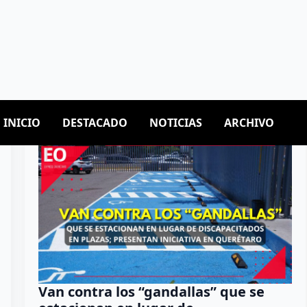
Van contra los “gandallas” que se