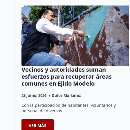
Vecinos y autoridades suman
esfuerzos para recuperar áreas
comunes en Ejido Modelo
23 junio, 2026
Dulce Martinez
Con la participación de habitantes, voluntarios y
personal de diversas…
VER MÁS