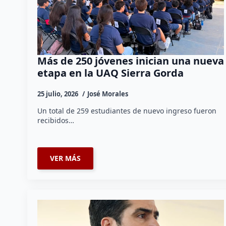
Más de 250 jóvenes inician una nueva
etapa en la UAQ Sierra Gorda
25 julio, 2026
José Morales
Un total de 259 estudiantes de nuevo ingreso fueron
recibidos…
VER MÁS