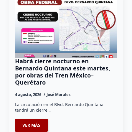
Habrá cierre nocturno en
Bernardo Quintana este martes,
por obras del Tren México–
Querétaro
4 agosto, 2026
José Morales
La circulación en el Blvd. Bernardo Quintana
tendrá un cierre…
VER MÁS