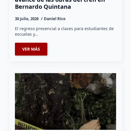
Bernardo Quintana
30 julio, 2026
Daniel Rico
El regreso presencial a clases para estudiantes de
escuelas y…
VER MÁS