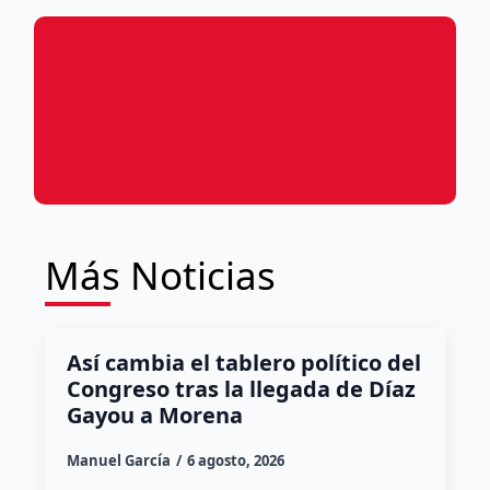
Más Noticias
Así cambia el tablero político del
Congreso tras la llegada de Díaz
Gayou a Morena
Manuel García
6 agosto, 2026