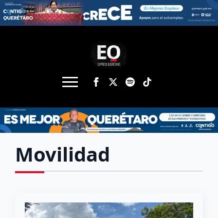
Movilidad