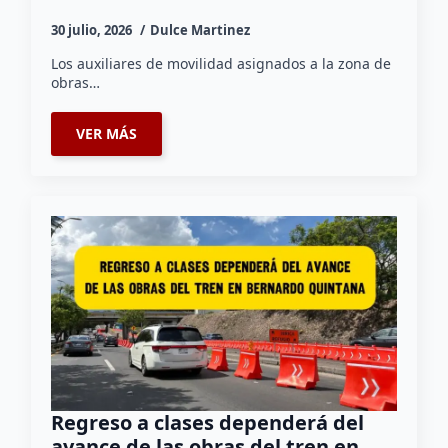
30 julio, 2026
Dulce Martinez
Los auxiliares de movilidad asignados a la zona de
obras…
VER MÁS
Regreso a clases dependerá del
avance de las obras del tren en