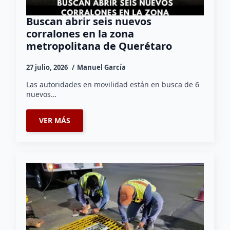
Buscan abrir seis nuevos
corralones en la zona
metropolitana de Querétaro
27 julio, 2026
Manuel García
Las autoridades en movilidad están en busca de 6
nuevos…
VER MÁS