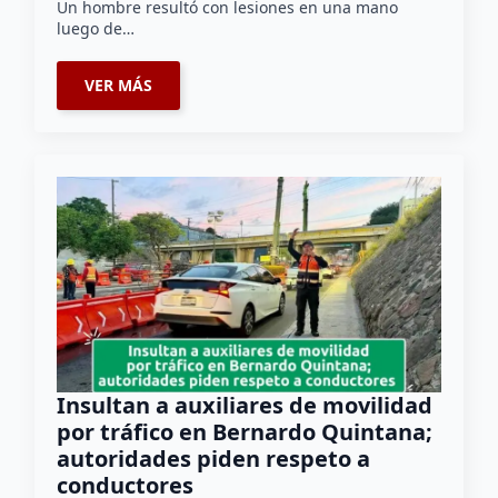
Un hombre resultó con lesiones en una mano
luego de…
VER MÁS
Insultan a auxiliares de movilidad
por tráfico en Bernardo Quintana;
autoridades piden respeto a
conductores