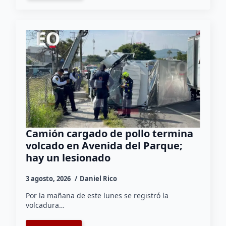
Camión cargado de pollo termina
volcado en Avenida del Parque;
hay un lesionado
3 agosto, 2026
Daniel Rico
Por la mañana de este lunes se registró la
volcadura…