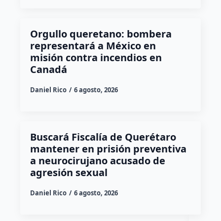
Orgullo queretano: bombera
representará a México en
misión contra incendios en
Canadá
Daniel Rico
6 agosto, 2026
Buscará Fiscalía de Querétaro
mantener en prisión preventiva
a neurocirujano acusado de
agresión sexual
Daniel Rico
6 agosto, 2026