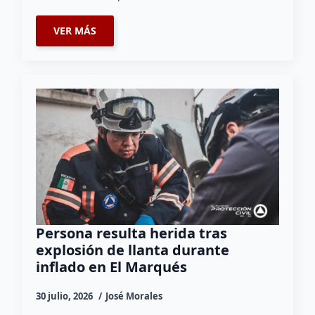
VER MÁS
Persona resulta herida tras
explosión de llanta durante
inflado en El Marqués
30 julio, 2026
José Morales