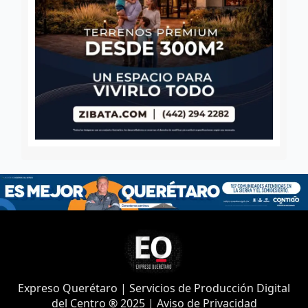
Expreso Querétaro | Servicios de Producción Digital
del Centro ® 2025 | Aviso de Privacidad