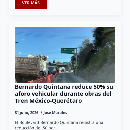
VER MÁS
Bernardo Quintana reduce 50% su
aforo vehicular durante obras del
Tren México-Querétaro
31 julio, 2026
José Morales
El Boulevard Bernardo Quintana registra una
reducción del 50 por…