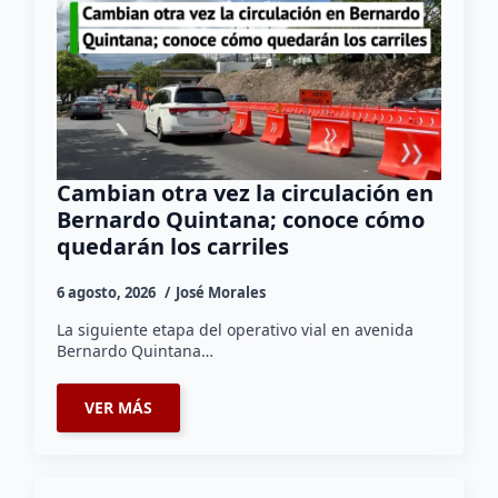
Cambian otra vez la circulación en
Bernardo Quintana; conoce cómo
quedarán los carriles
6 agosto, 2026
José Morales
La siguiente etapa del operativo vial en avenida
Bernardo Quintana…
VER MÁS