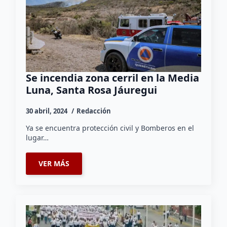
Se incendia zona cerril en la Media
Luna, Santa Rosa Jáuregui
30 abril, 2024
Redacción
Ya se encuentra protección civil y Bomberos en el
lugar…
VER MÁS