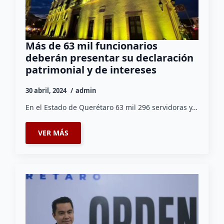
Más de 63 mil funcionarios
deberán presentar su declaración
patrimonial y de intereses
30 abril, 2024
admin
En el Estado de Querétaro 63 mil 296 servidoras y…
VER MÁS