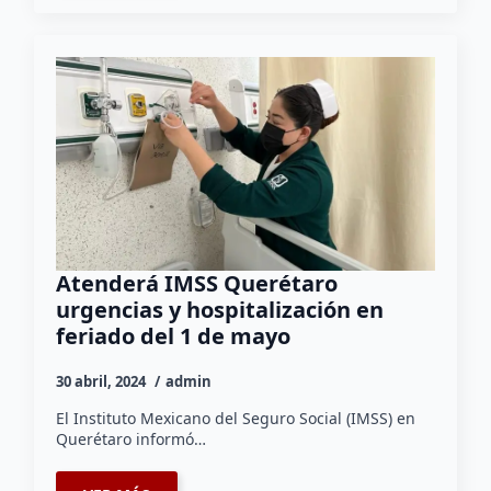
Atenderá IMSS Querétaro
urgencias y hospitalización en
feriado del 1 de mayo
30 abril, 2024
admin
El Instituto Mexicano del Seguro Social (IMSS) en
Querétaro informó…