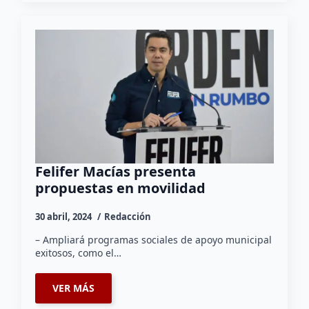
Felifer Macías presenta
propuestas en movilidad
30 abril, 2024
Redacción
– Ampliará programas sociales de apoyo municipal
exitosos, como el…
VER MÁS