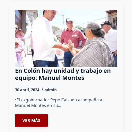
En Colón hay unidad y trabajo en
equipo: Manuel Montes
30 abril, 2024
admin
•El exgobernador Pepe Calzada acompaña a
Manuel Montes en su…
VER MÁS