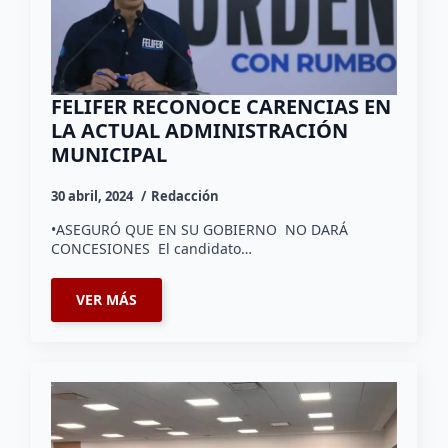
FELIFER RECONOCE CARENCIAS EN
LA ACTUAL ADMINISTRACIÓN
MUNICIPAL
30 abril, 2024
Redacción
•ASEGURÓ QUE EN SU GOBIERNO NO DARÁ
CONCESIONES El candidato…
VER MÁS