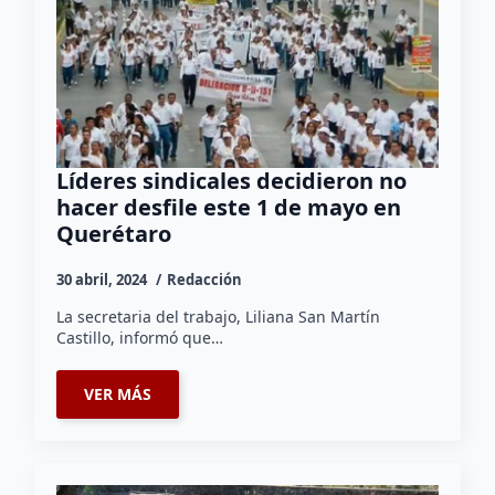
Líderes sindicales decidieron no
hacer desfile este 1 de mayo en
Querétaro
30 abril, 2024
Redacción
La secretaria del trabajo, Liliana San Martín
Castillo, informó que…
VER MÁS