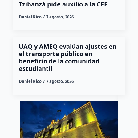
Tzibanzá pide auxilio a la CFE
Daniel Rico
7 agosto, 2026
UAQ y AMEQ evalúan ajustes en
el transporte público en
beneficio de la comunidad
estudiantil
Daniel Rico
7 agosto, 2026