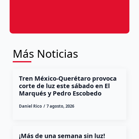
Más Noticias
Tren México-Querétaro provoca
corte de luz este sábado en El
Marqués y Pedro Escobedo
Daniel Rico
7 agosto, 2026
¡Más de una semana sin luz!