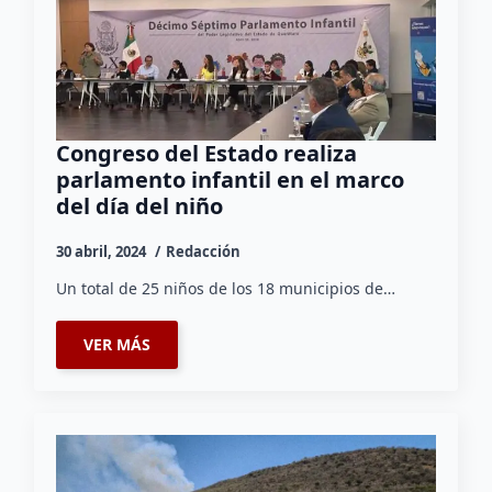
Congreso del Estado realiza
parlamento infantil en el marco
del día del niño
30 abril, 2024
Redacción
Un total de 25 niños de los 18 municipios de…
VER MÁS