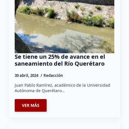
Se tiene un 25% de avance en el
saneamiento del Río Querétaro
30 abril, 2024
Redacción
Juan Pablo Ramírez, académico de la Universidad
Autónoma de Querétaro…
VER MÁS