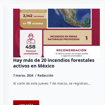
Hay más de 20 incendios forestales
activos en México
7 marzo, 2024
Redacción
Al corte de este jueves 7 de marzo, se registran…