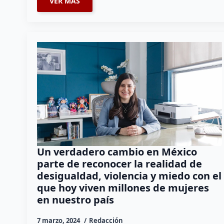
VER MÁS
Un verdadero cambio en México
parte de reconocer la realidad de
desigualdad, violencia y miedo con el
que hoy viven millones de mujeres
en nuestro país
7 marzo, 2024
Redacción