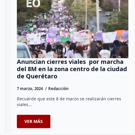
Anuncian cierres viales por marcha
del 8M en la zona centro de la ciudad
de Querétaro
7 marzo, 2024
Redacción
Recuerde que este 8 de marzo se realizarán cierres
viales…
VER MÁS