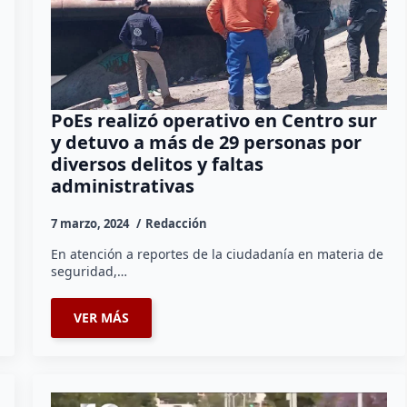
PoEs realizó operativo en Centro sur
y detuvo a más de 29 personas por
diversos delitos y faltas
administrativas
7 marzo, 2024
Redacción
En atención a reportes de la ciudadanía en materia de
seguridad,…
VER MÁS