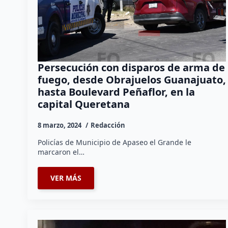
Persecución con disparos de arma de
fuego, desde Obrajuelos Guanajuato,
hasta Boulevard Peñaflor, en la
capital Queretana
8 marzo, 2024
Redacción
Policías de Municipio de Apaseo el Grande le
marcaron el…
VER MÁS