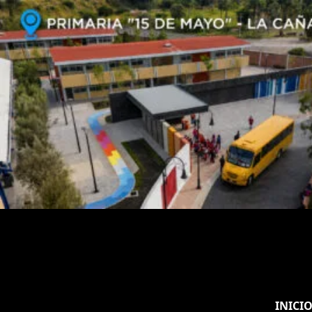
INICI