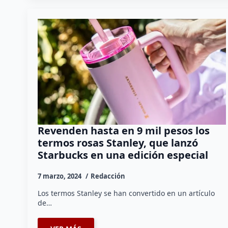
Revenden hasta en 9 mil pesos los
termos rosas Stanley, que lanzó
Starbucks en una edición especial
7 marzo, 2024
Redacción
Los termos Stanley se han convertido en un artículo
de…