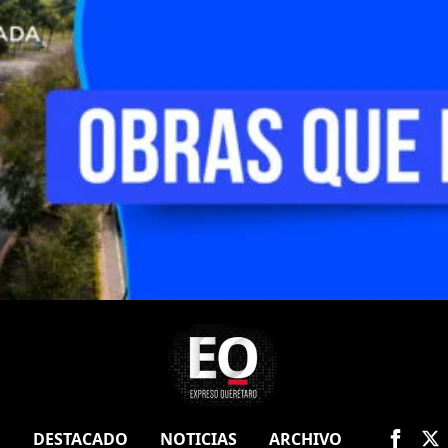
O
DESTACADO
NOTICIAS
ARCHIVO