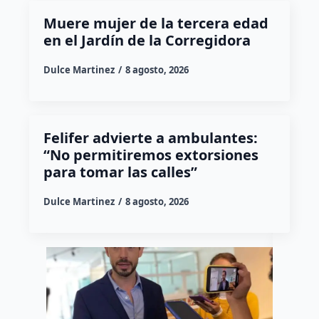
Muere mujer de la tercera edad
en el Jardín de la Corregidora
Dulce Martinez
8 agosto, 2026
Felifer advierte a ambulantes:
“No permitiremos extorsiones
para tomar las calles”
Dulce Martinez
8 agosto, 2026