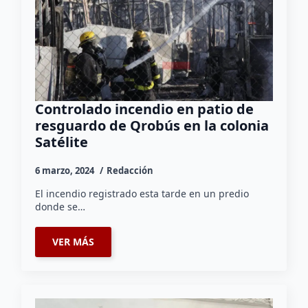
Controlado incendio en patio de
resguardo de Qrobús en la colonia
Satélite
6 marzo, 2024
Redacción
El incendio registrado esta tarde en un predio
donde se…
VER MÁS