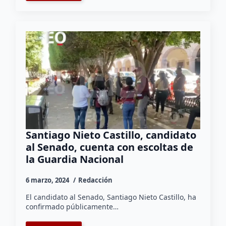
Santiago Nieto Castillo, candidato
al Senado, cuenta con escoltas de
la Guardia Nacional
6 marzo, 2024
Redacción
El candidato al Senado, Santiago Nieto Castillo, ha
confirmado públicamente…