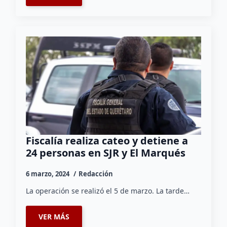
Fiscalía realiza cateo y detiene a
24 personas en SJR y El Marqués
6 marzo, 2024
Redacción
La operación se realizó el 5 de marzo. La tarde…
VER MÁS