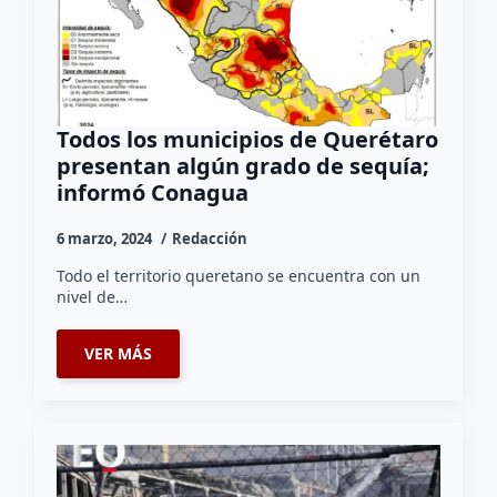
Todos los municipios de Querétaro
presentan algún grado de sequía;
informó Conagua
6 marzo, 2024
Redacción
Todo el territorio queretano se encuentra con un
nivel de…
VER MÁS