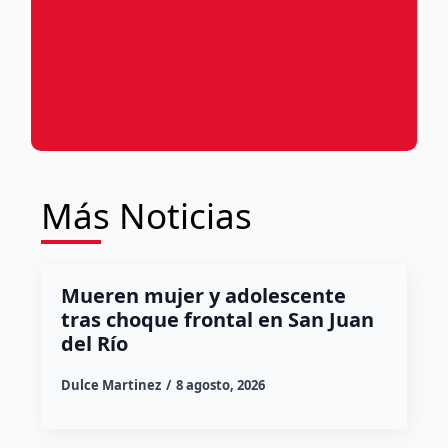
Más Noticias
Mueren mujer y adolescente
tras choque frontal en San Juan
del Río
Dulce Martinez
8 agosto, 2026