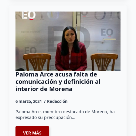
Paloma Arce acusa falta de
comunicación y definición al
interior de Morena
6 marzo, 2024
Redacción
Paloma Arce, miembro destacado de Morena, ha
expresado su preocupación…
VER MÁS