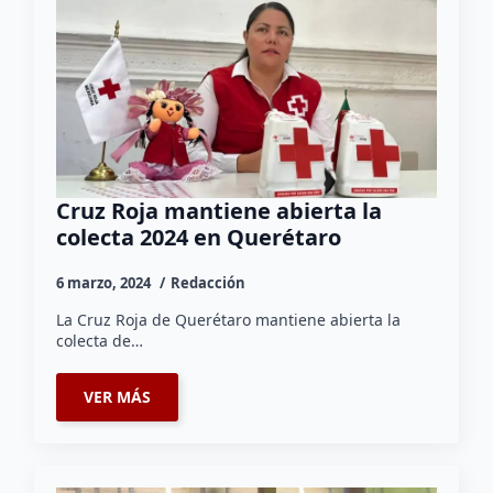
Cruz Roja mantiene abierta la
colecta 2024 en Querétaro
6 marzo, 2024
Redacción
La Cruz Roja de Querétaro mantiene abierta la
colecta de…
VER MÁS