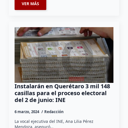
VER MÁS
Instalarán en Querétaro 3 mil 148
casillas para el proceso electoral
del 2 de junio: INE
6 marzo, 2024
Redacción
La vocal ejecutiva del INE, Ana Lilia Pérez
Mendoza, aseguró…