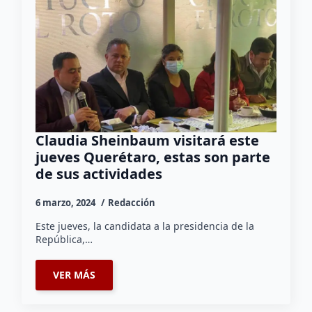
Claudia Sheinbaum visitará este
jueves Querétaro, estas son parte
de sus actividades
6 marzo, 2024
Redacción
Este jueves, la candidata a la presidencia de la
República,…
VER MÁS