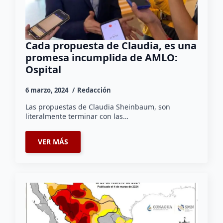
Cada propuesta de Claudia, es una
promesa incumplida de AMLO:
Ospital
6 marzo, 2024
Redacción
Las propuestas de Claudia Sheinbaum, son
literalmente terminar con las…
VER MÁS