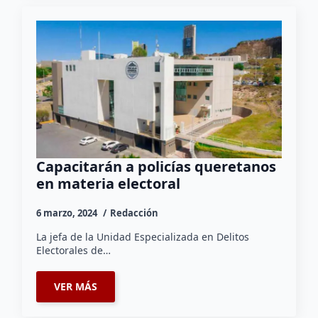
Capacitarán a policías queretanos
en materia electoral
6 marzo, 2024
Redacción
La jefa de la Unidad Especializada en Delitos
Electorales de…
VER MÁS