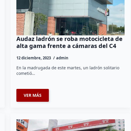
Audaz ladrón se roba motocicleta de
alta gama frente a cámaras del C4
12 diciembre, 2023
admin
En la madrugada de este martes, un ladrón solitario
cometió…
VER MÁS