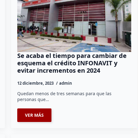
Se acaba el tiempo para cambiar de
esquema el crédito INFONAVIT y
evitar incrementos en 2024
12 diciembre, 2023
admin
Quedan menos de tres semanas para que las
personas que…
VER MÁS