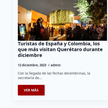
Turistas de España y Colombia, los
que más visitan Querétaro durante
diciembre
12 diciembre, 2023
admin
Con la llegada de las fechas decembrinas, la
secretaría de…
VER MÁS