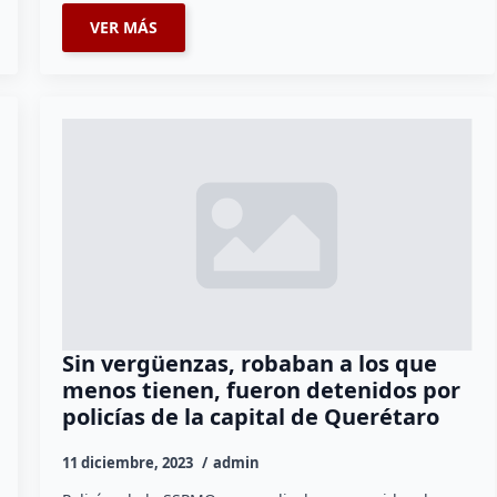
VER MÁS
Sin vergüenzas, robaban a los que
menos tienen, fueron detenidos por
policías de la capital de Querétaro
11 diciembre, 2023
admin