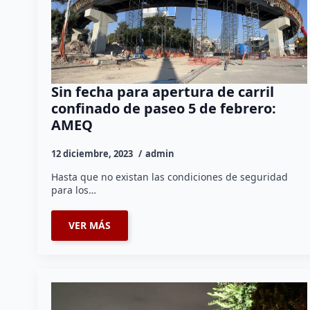
Sin fecha para apertura de carril
confinado de paseo 5 de febrero:
AMEQ
12 diciembre, 2023
admin
Hasta que no existan las condiciones de seguridad
para los…
VER MÁS