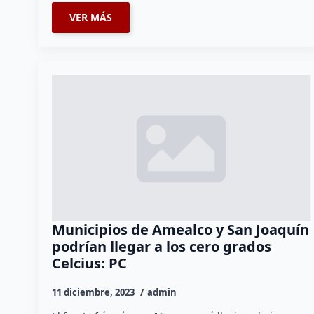
VER MÁS
Municipios de Amealco y San Joaquín
podrían llegar a los cero grados
Celcius: PC
11 diciembre, 2023
admin