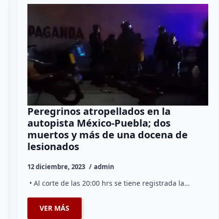
Peregrinos atropellados en la
autopista México-Puebla; dos
muertos y más de una docena de
lesionados
12 diciembre, 2023
admin
• Al corte de las 20:00 hrs se tiene registrada la…
VER MÁS