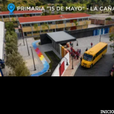
INICI