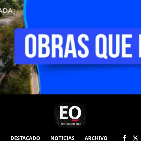
O
DESTACADO
NOTICIAS
ARCHIVO