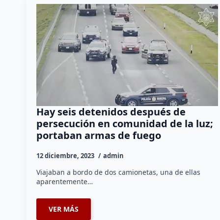
Hay seis detenidos después de
persecución en comunidad de la luz;
portaban armas de fuego
12 diciembre, 2023
admin
Viajaban a bordo de dos camionetas, una de ellas
aparentemente…
VER MÁS