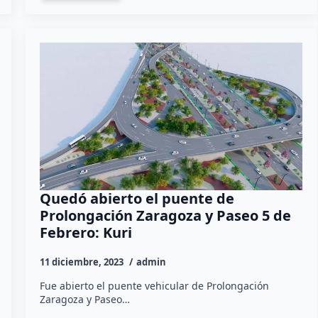
Quedó abierto el puente de
Prolongación Zaragoza y Paseo 5 de
Febrero: Kuri
11 diciembre, 2023
admin
Fue abierto el puente vehicular de Prolongación
Zaragoza y Paseo…