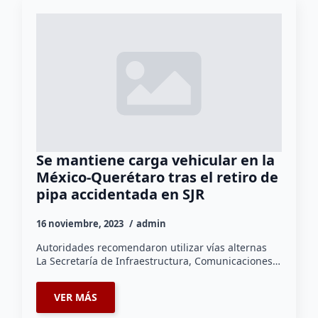
Se mantiene carga vehicular en la
México-Querétaro tras el retiro de
pipa accidentada en SJR
16 noviembre, 2023
admin
Autoridades recomendaron utilizar vías alternas
La Secretaría de Infraestructura, Comunicaciones…
VER MÁS