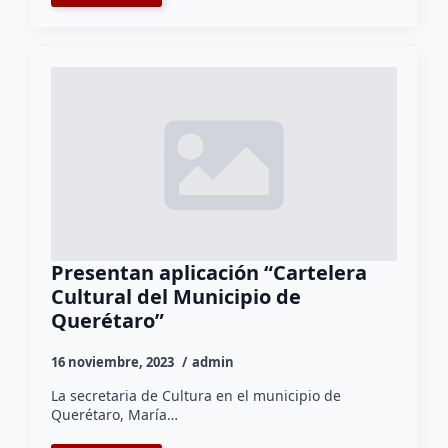
Presentan aplicación “Cartelera
Cultural del Municipio de
Querétaro”
16 noviembre, 2023
admin
La secretaria de Cultura en el municipio de
Querétaro, María…