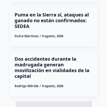
Puma en la Sierra sí, ataques al
ganado no están confirmados:
SEDEA
Dulce Martinez
9 agosto, 2026
Dos accidentes durante la
madrugada generan
movilización en vialidades de la
capital
Rodrigo Mérida
9 agosto, 2026