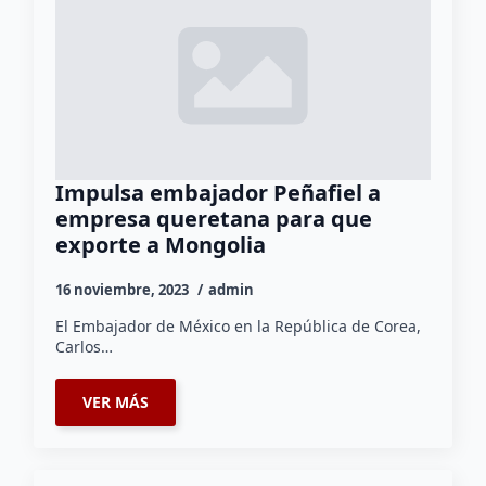
Impulsa embajador Peñafiel a
empresa queretana para que
exporte a Mongolia
16 noviembre, 2023
admin
El Embajador de México en la República de Corea,
Carlos…
VER MÁS