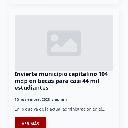
Invierte municipio capitalino 104
mdp en becas para casi 44 mil
estudiantes
16 noviembre, 2023
admin
En lo que va de la actual administración en el…
VER MÁS