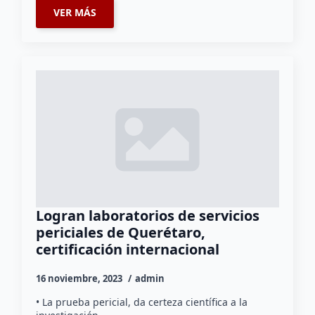
VER MÁS
Logran laboratorios de servicios
periciales de Querétaro,
certificación internacional
16 noviembre, 2023
admin
• La prueba pericial, da certeza científica a la