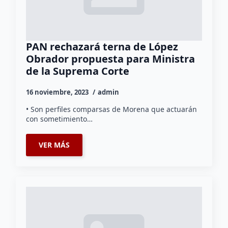
PAN rechazará terna de López
Obrador propuesta para Ministra
de la Suprema Corte
16 noviembre, 2023
admin
• Son perfiles comparsas de Morena que actuarán
con sometimiento…
VER MÁS