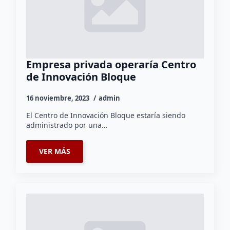
Empresa privada operaría Centro
de Innovación Bloque
16 noviembre, 2023
admin
El Centro de Innovación Bloque estaría siendo
administrado por una…
VER MÁS