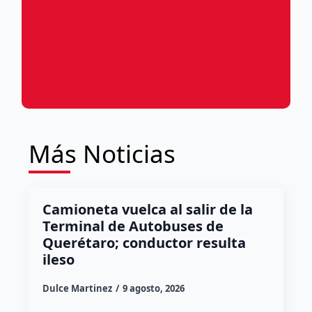
Más Noticias
Camioneta vuelca al salir de la
Terminal de Autobuses de
Querétaro; conductor resulta
ileso
Dulce Martinez
9 agosto, 2026