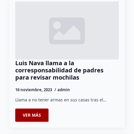
Luis Nava llama a la
corresponsabilidad de padres
para revisar mochilas
16 noviembre, 2023
admin
Llama a no tener armas en sus casas tras el…
VER MÁS