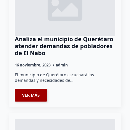
Analiza el municipio de Querétaro
atender demandas de pobladores
de El Nabo
16 noviembre, 2023
admin
El municipio de Querétaro escuchará las
demandas y necesidades de…
VER MÁS