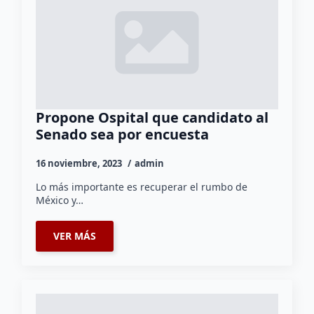
Propone Ospital que candidato al
Senado sea por encuesta
16 noviembre, 2023
admin
Lo más importante es recuperar el rumbo de
México y…
VER MÁS