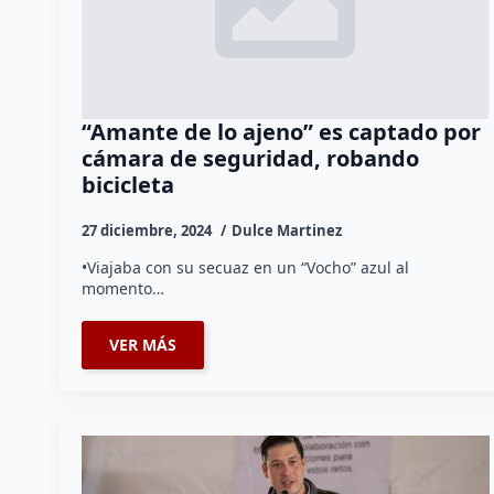
“Amante de lo ajeno” es captado por
cámara de seguridad, robando
bicicleta
27 diciembre, 2024
Dulce Martinez
•Viajaba con su secuaz en un “Vocho” azul al
momento…
VER MÁS