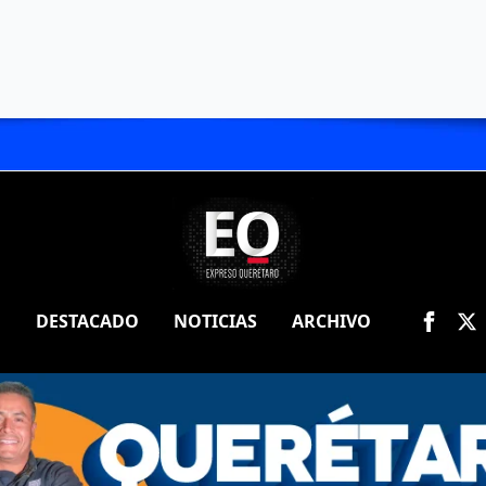
O
DESTACADO
NOTICIAS
ARCHIVO