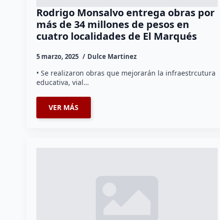
Rodrigo Monsalvo entrega obras por
más de 34 millones de pesos en
cuatro localidades de El Marqués
5 marzo, 2025
Dulce Martinez
• Se realizaron obras que mejorarán la infraestrcutura
educativa, vial…
VER MÁS