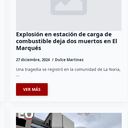
Explosión en estación de carga de
combustible deja dos muertos en El
Marqués
27 diciembre, 2024
Dulce Martinez
Una tragedia se registró en la comunidad de La Noria,
…
VER MÁS