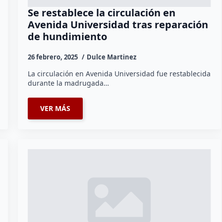
Se restablece la circulación en
Avenida Universidad tras reparación
de hundimiento
26 febrero, 2025
Dulce Martinez
La circulación en Avenida Universidad fue restablecida
durante la madrugada…
VER MÁS