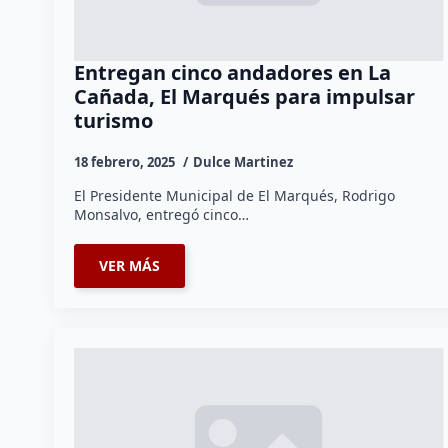
Entregan cinco andadores en La
Cañada, El Marqués para impulsar
turismo
18 febrero, 2025
Dulce Martinez
El Presidente Municipal de El Marqués, Rodrigo
Monsalvo, entregó cinco…
VER MÁS