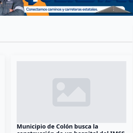
Municipio de Colón busca la