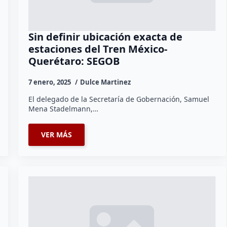
Sin definir ubicación exacta de
estaciones del Tren México-
Querétaro: SEGOB
7 enero, 2025
Dulce Martinez
El delegado de la Secretaría de Gobernación, Samuel
Mena Stadelmann,…
VER MÁS