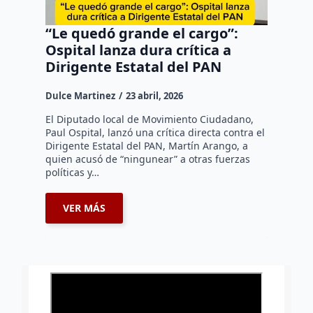
“Le quedó grande el cargo”:
Ospital lanza dura crítica a
Dirigente Estatal del PAN
Dulce Martinez
23 abril, 2026
El Diputado local de Movimiento Ciudadano,
Paul Ospital, lanzó una crítica directa contra el
Dirigente Estatal del PAN, Martín Arango, a
quien acusó de “ningunear” a otras fuerzas
políticas y…
VER MÁS