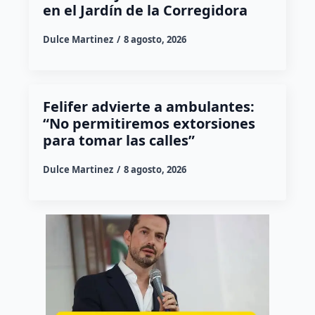
en el Jardín de la Corregidora
Dulce Martinez
8 agosto, 2026
Felifer advierte a ambulantes:
“No permitiremos extorsiones
para tomar las calles”
Dulce Martinez
8 agosto, 2026