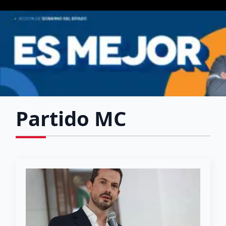
Partido MC