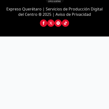
Expreso Querétaro | Servicios de Producción Digital
del Centro ® 2025 | Aviso de Privacidad