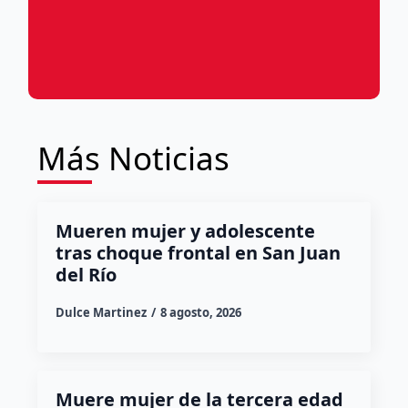
Más Noticias
Mueren mujer y adolescente
tras choque frontal en San Juan
del Río
Dulce Martinez
8 agosto, 2026
Muere mujer de la tercera edad