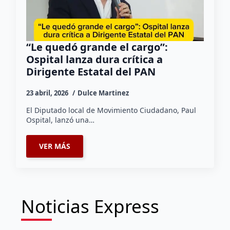
“Le quedó grande el cargo”:
Ospital lanza dura crítica a
Dirigente Estatal del PAN
23 abril, 2026
Dulce Martinez
El Diputado local de Movimiento Ciudadano, Paul
Ospital, lanzó una…
VER MÁS
Noticias Express