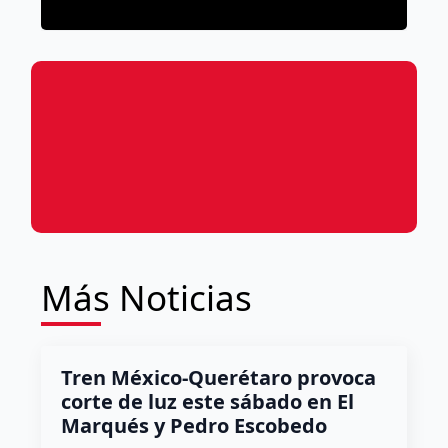
4 agosto, 2026
Dulce Martinez
Más Noticias
Tren México-Querétaro provoca
corte de luz este sábado en El
Marqués y Pedro Escobedo