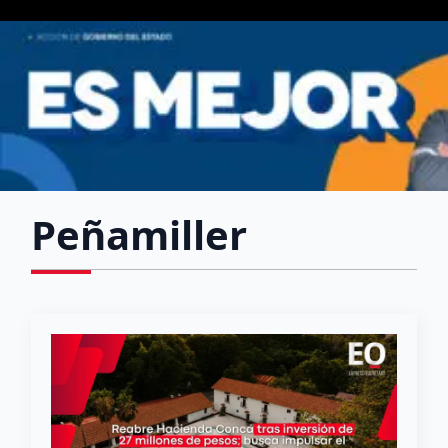
Peñamiller