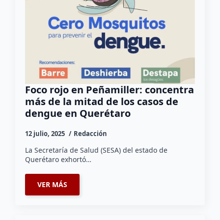
Foco rojo en Peñamiller: concentra
más de la mitad de los casos de
dengue en Querétaro
12 julio, 2025
Redacción
La Secretaría de Salud (SESA) del estado de
Querétaro exhortó…
VER MÁS