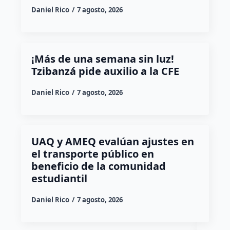
Daniel Rico
7 agosto, 2026
¡Más de una semana sin luz!
Tzibanzá pide auxilio a la CFE
Daniel Rico
7 agosto, 2026
UAQ y AMEQ evalúan ajustes en
el transporte público en
beneficio de la comunidad
estudiantil
Daniel Rico
7 agosto, 2026