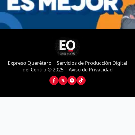
Expreso Querétaro | Servicios de Producción Digital
del Centro ® 2025 | Aviso de Privacidad