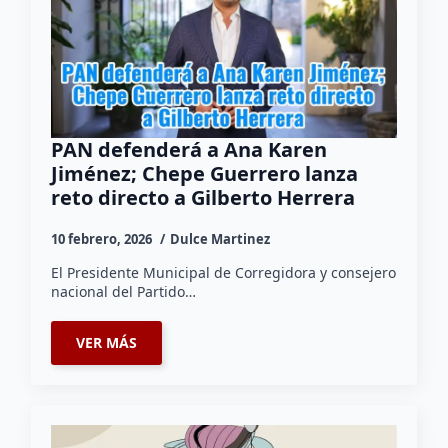
PAN defenderá a Ana Karen
Jiménez; Chepe Guerrero lanza
reto directo a Gilberto Herrera
10 febrero, 2026
Dulce Martinez
El Presidente Municipal de Corregidora y consejero
nacional del Partido…
VER MÁS