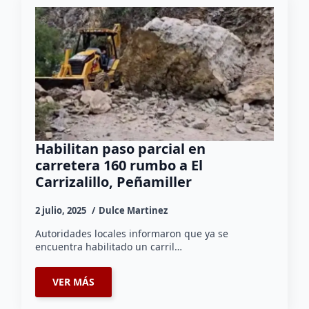
Habilitan paso parcial en
carretera 160 rumbo a El
Carrizalillo, Peñamiller
2 julio, 2025
Dulce Martinez
Autoridades locales informaron que ya se
encuentra habilitado un carril…
VER MÁS