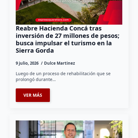
Reabre Hacienda Concá tras
inversión de 27 millones de pesos;
busca impulsar el turismo en la
Sierra Gorda
9 julio, 2026
Dulce Martinez
Luego de un proceso de rehabilitación que se
prolongó durante…
VER MÁS