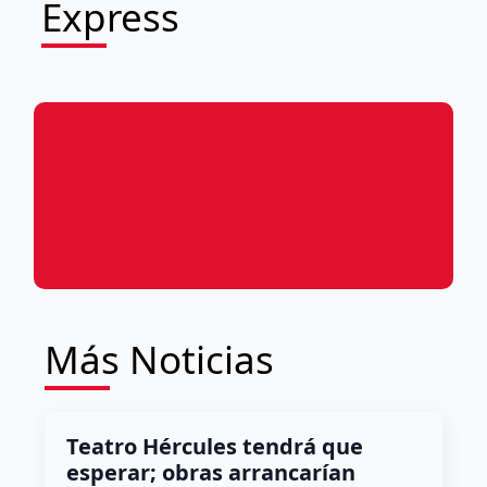
Express
Más Noticias
Teatro Hércules tendrá que
esperar; obras arrancarían