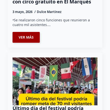
con circo gratuito en El Marqués
3 mayo, 2026
Dulce Martinez
•Se realizaron cinco funciones que reunieron a
cuatro mil asistentes.…
VER MÁS
Último día del festival podría