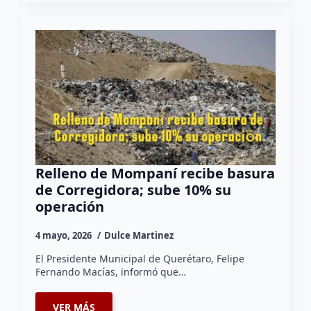
Relleno de Mompaní recibe basura
de Corregidora; sube 10% su
operación
4 mayo, 2026
Dulce Martinez
El Presidente Municipal de Querétaro, Felipe
Fernando Macías, informó que…
VER MÁS