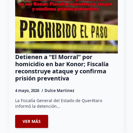
Detienen a “El Morral” por
homicidio en bar Konor; Fiscalía
reconstruye ataque y confirma
prisión preventiva
4 mayo, 2026
Dulce Martinez
La Fiscalía General del Estado de Querétaro
informó la detención…
VER MÁS