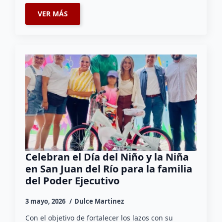
VER MÁS
Celebran el Día del Niño y la Niña
en San Juan del Río para la familia
del Poder Ejecutivo
3 mayo, 2026
Dulce Martinez
Con el objetivo de fortalecer los lazos con su