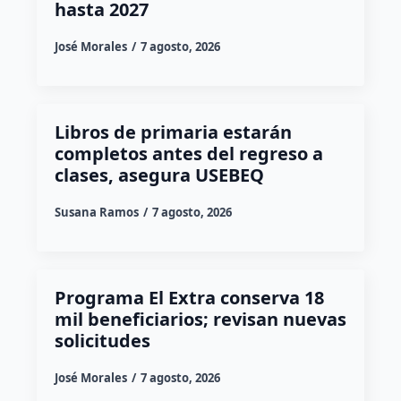
hasta 2027
José Morales
7 agosto, 2026
Libros de primaria estarán
completos antes del regreso a
clases, asegura USEBEQ
Susana Ramos
7 agosto, 2026
Programa El Extra conserva 18
mil beneficiarios; revisan nuevas
solicitudes
José Morales
7 agosto, 2026