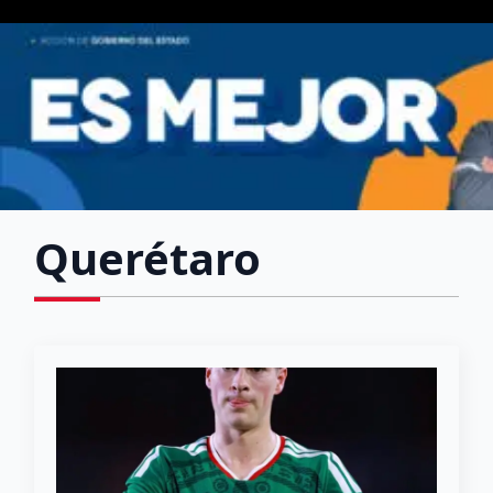
Querétaro