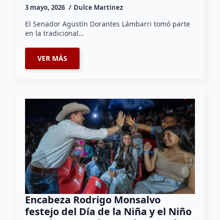
3 mayo, 2026
Dulce Martinez
El Senador Agustín Dorantes Lámbarri tomó parte
en la tradicional…
VER MÁS
Encabeza Rodrigo Monsalvo
festejo del Día de la Niña y el Niño