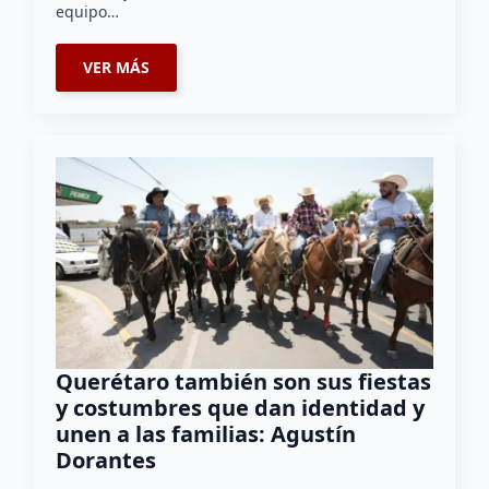
equipo…
VER MÁS
Querétaro también son sus fiestas
y costumbres que dan identidad y
unen a las familias: Agustín
Dorantes