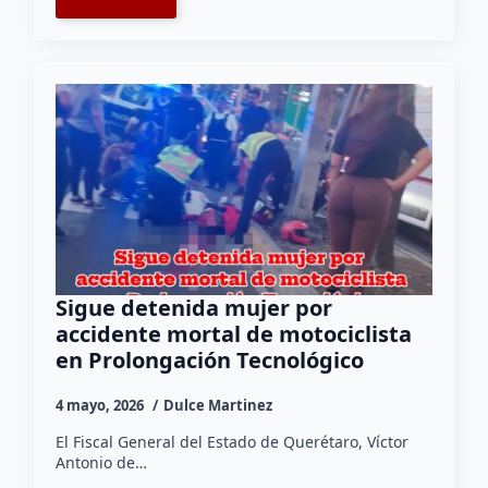
Sigue detenida mujer por
accidente mortal de motociclista
en Prolongación Tecnológico
4 mayo, 2026
Dulce Martinez
El Fiscal General del Estado de Querétaro, Víctor
Antonio de…