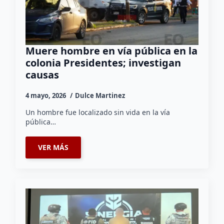
Muere hombre en vía pública en la
colonia Presidentes; investigan
causas
4 mayo, 2026
Dulce Martinez
Un hombre fue localizado sin vida en la vía
pública…
VER MÁS