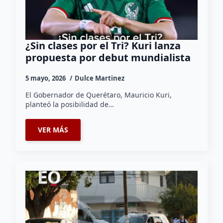
¿Sin clases por el Tri? Kuri lanza
propuesta por debut mundialista
5 mayo, 2026
Dulce Martinez
El Gobernador de Querétaro, Mauricio Kuri,
planteó la posibilidad de…
VER MÁS