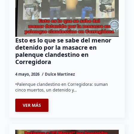
Esto es lo que se sabe del menor
detenido por la masacre en
palenque clandestino en
Corregidora
4 mayo, 2026
Dulce Martinez
•Palenque clandestino en Corregidora: suman
cinco muertos, un detenido y…
VER MÁS