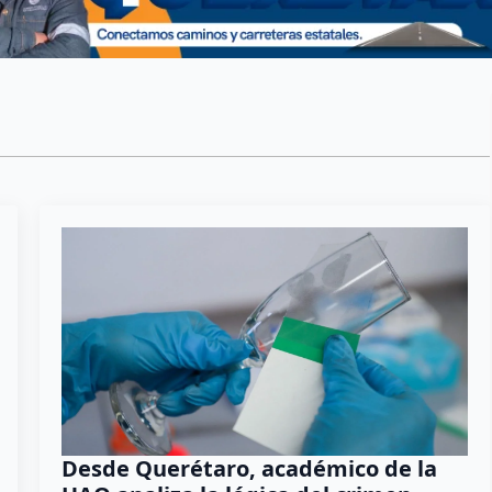
Desde Querétaro, académico de la