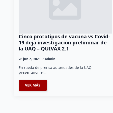
Cinco prototipos de vacuna vs Covid-
19 deja investigación preliminar de
la UAQ – QUIVAX 2.1
26 junio, 2023
admin
En rueda de prensa autoridades de la UAQ
presentaron el…
VER MÁS