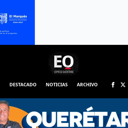
O
DESTACADO
NOTICIAS
ARCHIVO