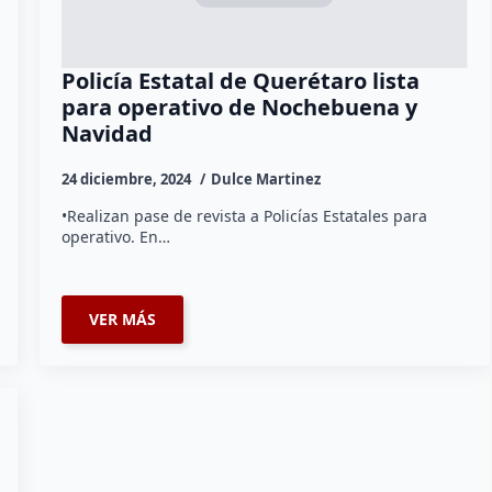
Policía Estatal de Querétaro lista
para operativo de Nochebuena y
Navidad
24 diciembre, 2024
Dulce Martinez
•Realizan pase de revista a Policías Estatales para
operativo. En…
VER MÁS