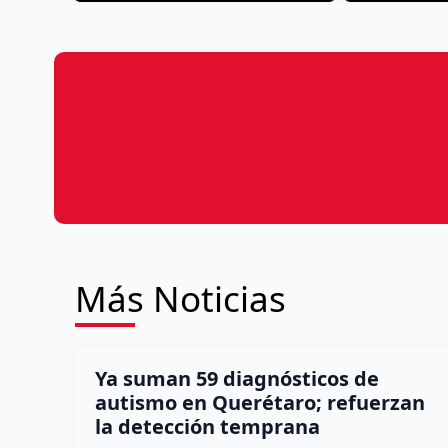
Más Noticias
Ya suman 59 diagnósticos de
autismo en Querétaro; refuerzan
la detección temprana