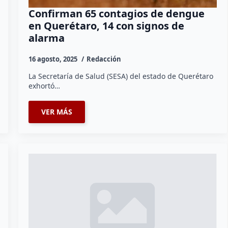
Confirman 65 contagios de dengue
en Querétaro, 14 con signos de
alarma
16 agosto, 2025
Redacción
La Secretaría de Salud (SESA) del estado de Querétaro
exhortó…
VER MÁS