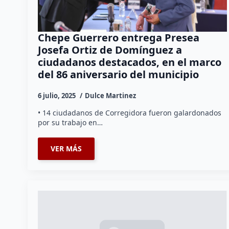
Chepe Guerrero entrega Presea
Josefa Ortiz de Domínguez a
ciudadanos destacados, en el marco
del 86 aniversario del municipio
6 julio, 2025
Dulce Martinez
• 14 ciudadanos de Corregidora fueron galardonados
por su trabajo en…
VER MÁS