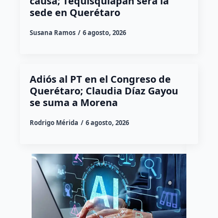
causa; Tequisquiapan será la
sede en Querétaro
Susana Ramos
6 agosto, 2026
Adiós al PT en el Congreso de
Querétaro; Claudia Díaz Gayou
se suma a Morena
Rodrigo Mérida
6 agosto, 2026