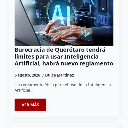
Burocracia de Querétaro tendrá
límites para usar Inteligencia
Artificial, habrá nuevo reglamento
6 agosto, 2026
Dulce Martinez
Un reglamento ético para el uso de la Inteligencia
Artificial…
VER MÁS