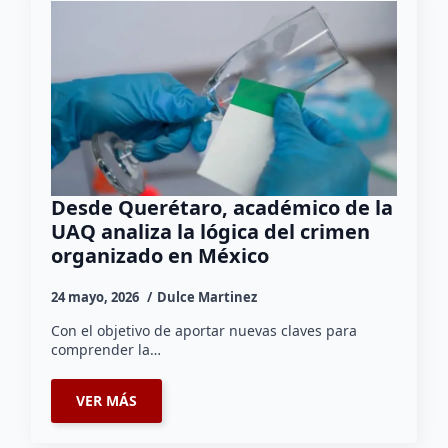
Desde Querétaro, académico de la
UAQ analiza la lógica del crimen
organizado en México
24 mayo, 2026
Dulce Martinez
Con el objetivo de aportar nuevas claves para
comprender la…
VER MÁS