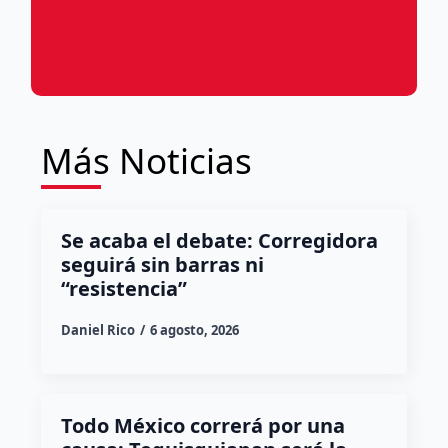
Más Noticias
Se acaba el debate: Corregidora
seguirá sin barras ni
“resistencia”
Daniel Rico
6 agosto, 2026
Todo México correrá por una