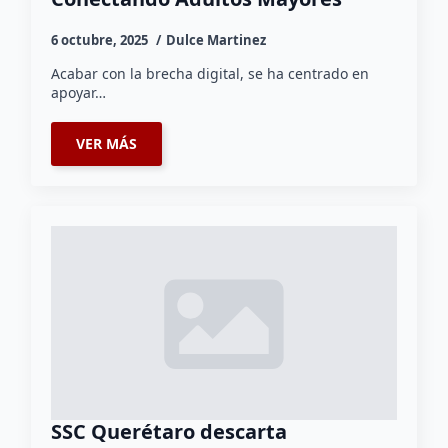
6 octubre, 2025
Dulce Martinez
Acabar con la brecha digital, se ha centrado en
apoyar…
VER MÁS
SSC Querétaro descarta