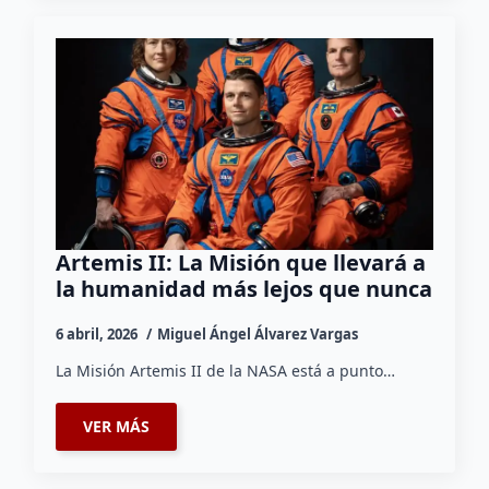
Artemis II: La Misión que llevará a
la humanidad más lejos que nunca
6 abril, 2026
Miguel Ángel Álvarez Vargas
La Misión Artemis II de la NASA está a punto…
VER MÁS