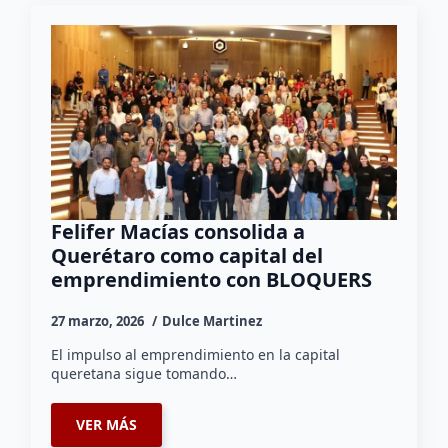
Felifer Macías consolida a
Querétaro como capital del
emprendimiento con BLOQUERS
27 marzo, 2026
Dulce Martinez
El impulso al emprendimiento en la capital
queretana sigue tomando…
VER MÁS