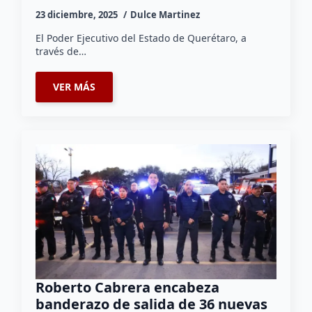
23 diciembre, 2025
Dulce Martinez
El Poder Ejecutivo del Estado de Querétaro, a
través de…
VER MÁS
Roberto Cabrera encabeza
banderazo de salida de 36 nuevas