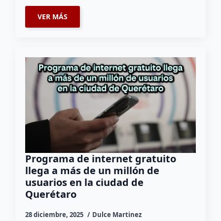
VER MÁS
Programa de internet gratuito
llega a más de un millón de
usuarios en la ciudad de
Querétaro
28 diciembre, 2025
Dulce Martinez