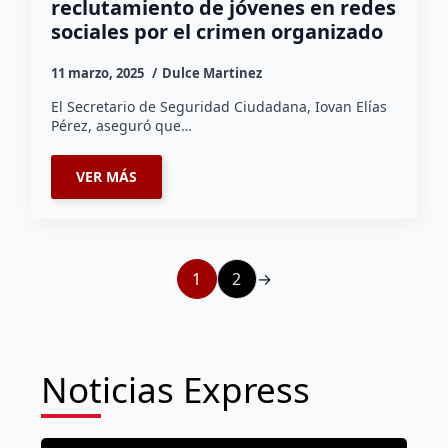
reclutamiento de jóvenes en redes
sociales por el crimen organizado
11 marzo, 2025
Dulce Martinez
El Secretario de Seguridad Ciudadana, Iovan Elías
Pérez, aseguró que…
VER MÁS
1
2
→
Noticias Express