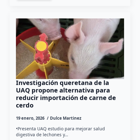
Investigación queretana de la
UAQ propone alternativa para
reducir importación de carne de
cerdo
19 enero, 2026
Dulce Martinez
•Presenta UAQ estudio para mejorar salud
digestiva de lechones y…