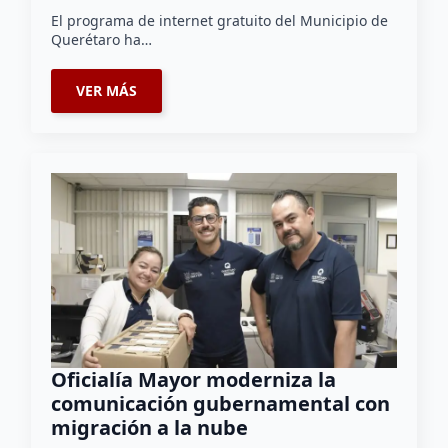
El programa de internet gratuito del Municipio de
Querétaro ha…
VER MÁS
Oficialía Mayor moderniza la
comunicación gubernamental con
migración a la nube