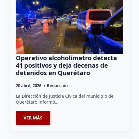
Operativo alcoholímetro detecta
41 positivos y deja decenas de
detenidos en Querétaro
20 abril, 2026
Redacción
La Dirección de Justicia Cívica del municipio de
Querétaro informó…
VER MÁS