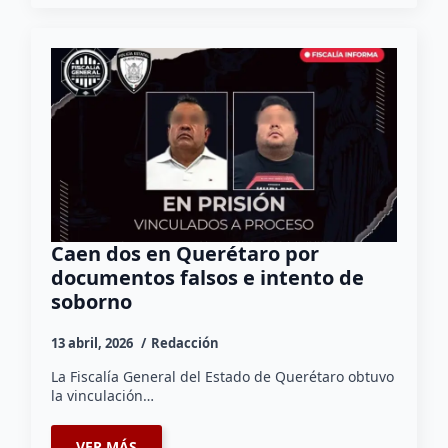
Caen dos en Querétaro por
documentos falsos e intento de
soborno
13 abril, 2026
Redacción
La Fiscalía General del Estado de Querétaro obtuvo
la vinculación…
VER MÁS