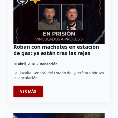
Roban con machetes en estación
de gas; ya están tras las rejas
30 abril, 2026
Redacción
La Fiscalía General del Estado de Querétaro obtuvo
la vinculación…
VER MÁS