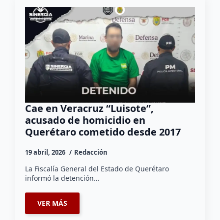
Cae en Veracruz “Luisote”,
acusado de homicidio en
Querétaro cometido desde 2017
19 abril, 2026
Redacción
La Fiscalía General del Estado de Querétaro
informó la detención…
VER MÁS