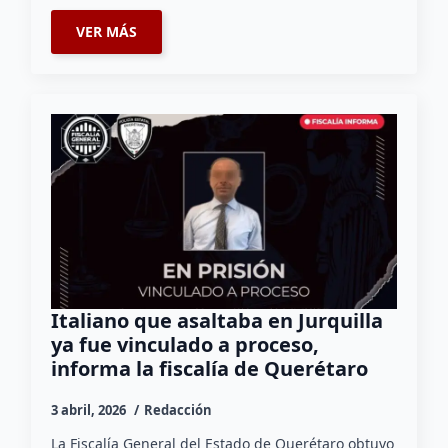
VER MÁS
Italiano que asaltaba en Jurquilla
ya fue vinculado a proceso,
informa la fiscalía de Querétaro
3 abril, 2026
Redacción
La Fiscalía General del Estado de Querétaro obtuvo