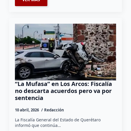
“La Mufasa” en Los Arcos: Fiscalía
no descarta acuerdos pero va por
sentencia
10 abril, 2026
Redacción
La Fiscalía General del Estado de Querétaro
informó que continúa…