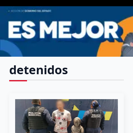
detenidos