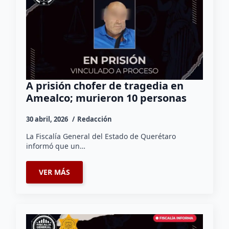
A prisión chofer de tragedia en
Amealco; murieron 10 personas
30 abril, 2026
Redacción
La Fiscalía General del Estado de Querétaro
informó que un…
VER MÁS