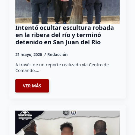
Intentó ocultar escultura robada
en la ribera del río y terminó
detenido en San Juan del Río
21 mayo, 2026
Redacción
A través de un reporte realizado vía Centro de
Comando,…
VER MÁS