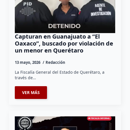
Capturan en Guanajuato a “El
Oaxaco”, buscado por violación de
un menor en Querétaro
13 mayo, 2026
Redacción
La Fiscalía General del Estado de Querétaro, a
través de…
VER MÁS