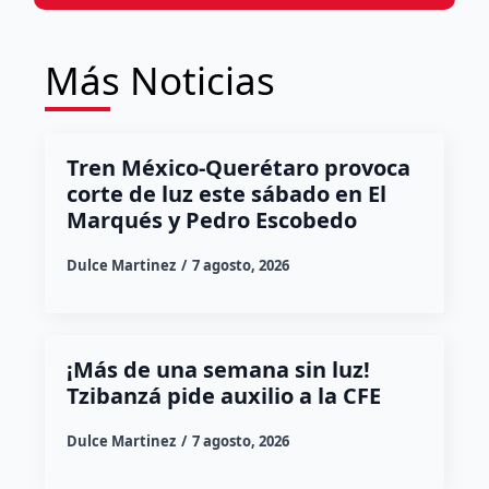
Más Noticias
Tren México-Querétaro provoca
corte de luz este sábado en El
Marqués y Pedro Escobedo
Dulce Martinez
7 agosto, 2026
¡Más de una semana sin luz!
Tzibanzá pide auxilio a la CFE
Dulce Martinez
7 agosto, 2026