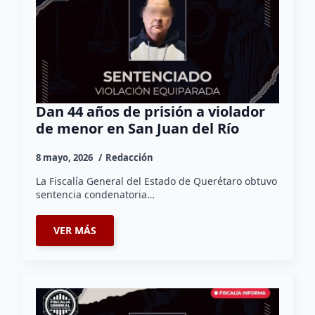
Dan 44 años de prisión a violador
de menor en San Juan del Río
8 mayo, 2026
Redacción
La Fiscalía General del Estado de Querétaro obtuvo
sentencia condenatoria…
VER MÁS