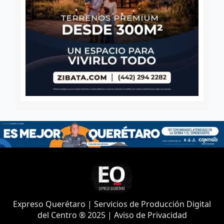
Expreso Querétaro | Servicios de Producción Digital
del Centro ® 2025 | Aviso de Privacidad