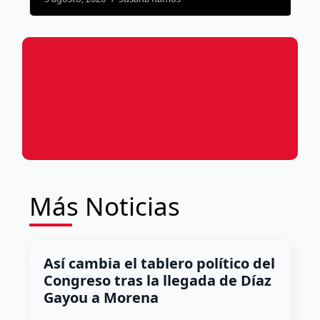
Más Noticias
Así cambia el tablero político del
Congreso tras la llegada de Díaz
Gayou a Morena