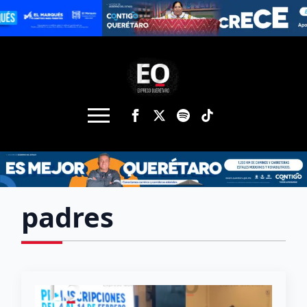
padres