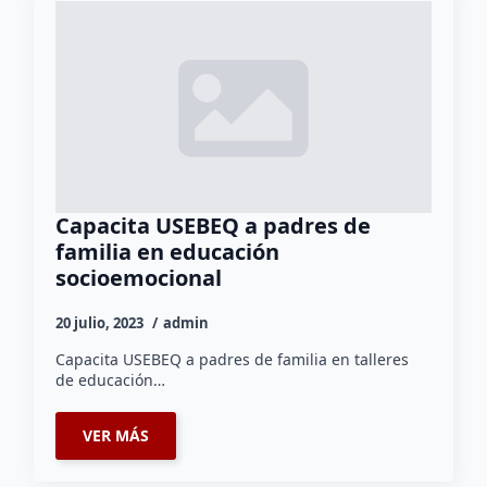
Capacita USEBEQ a padres de
familia en educación
socioemocional
20 julio, 2023
admin
Capacita USEBEQ a padres de familia en talleres
de educación…
VER MÁS