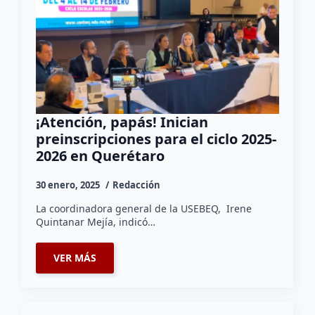
¡Atención, papás! Inician
preinscripciones para el ciclo 2025-
2026 en Querétaro
30 enero, 2025
Redacción
La coordinadora general de la USEBEQ, Irene
Quintanar Mejía, indicó…
VER MÁS