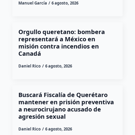
Manuel García
6 agosto, 2026
Orgullo queretano: bombera
representará a México en
misión contra incendios en
Canadá
Daniel Rico
6 agosto, 2026
Buscará Fiscalía de Querétaro
mantener en prisión preventiva
a neurocirujano acusado de
agresión sexual
Daniel Rico
6 agosto, 2026