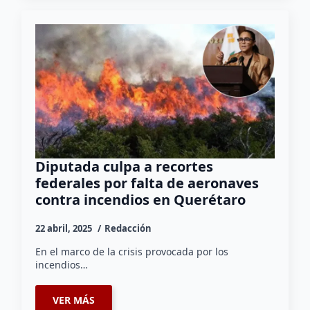
Diputada culpa a recortes
federales por falta de aeronaves
contra incendios en Querétaro
22 abril, 2025
Redacción
En el marco de la crisis provocada por los
incendios…
VER MÁS