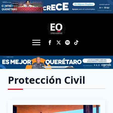
Protección Civil