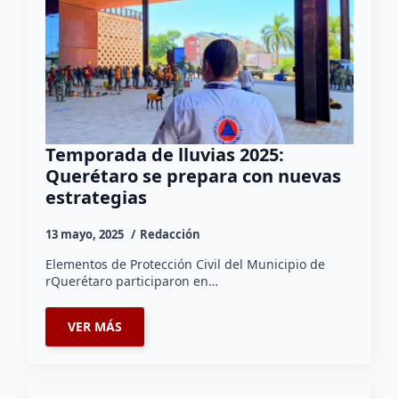
Temporada de lluvias 2025:
Querétaro se prepara con nuevas
estrategias
13 mayo, 2025
Redacción
Elementos de Protección Civil del Municipio de
rQuerétaro participaron en…
VER MÁS