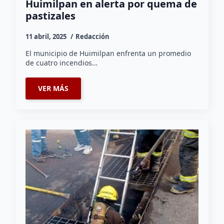
Huimilpan en alerta por quema de
pastizales
11 abril, 2025
Redacción
El municipio de Huimilpan enfrenta un promedio
de cuatro incendios…
VER MÁS