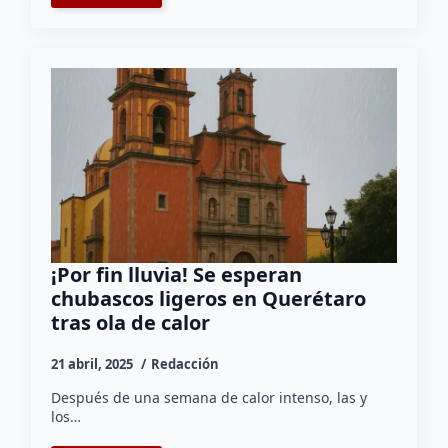
¡Por fin lluvia! Se esperan
chubascos ligeros en Querétaro
tras ola de calor
21 abril, 2025
Redacción
Después de una semana de calor intenso, las y
los…