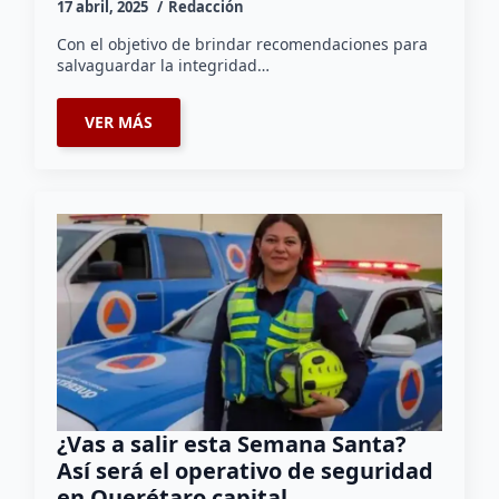
17 abril, 2025
Redacción
Con el objetivo de brindar recomendaciones para
salvaguardar la integridad…
VER MÁS
¿Vas a salir esta Semana Santa?
Así será el operativo de seguridad
en Querétaro capital