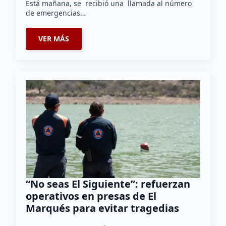
Está mañana, se recibió una llamada al número
de emergencias…
VER MÁS
“No seas El Siguiente”: refuerzan
operativos en presas de El
Marqués para evitar tragedias