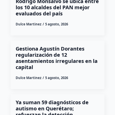
Rodrigo Monsalvo se ubica entre
los 10 alcaldes del PAN mejor
evaluados del país
Dulce Martinez
5 agosto, 2026
Gestiona Agustín Dorantes
regularización de 12
asentamientos irregulares en la
capital
Dulce Martinez
5 agosto, 2026
Ya suman 59 diagnósticos de
autismo en Querétaro;
refuerzan la detección