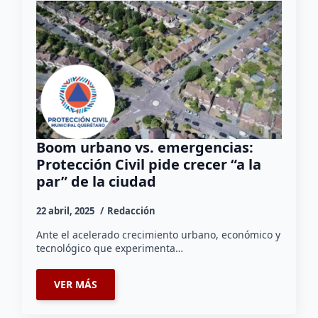
Boom urbano vs. emergencias:
Protección Civil pide crecer “a la
par” de la ciudad
22 abril, 2025
Redacción
Ante el acelerado crecimiento urbano, económico y
tecnológico que experimenta…
VER MÁS