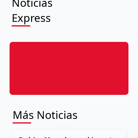
Noticias
Express
Más Noticias