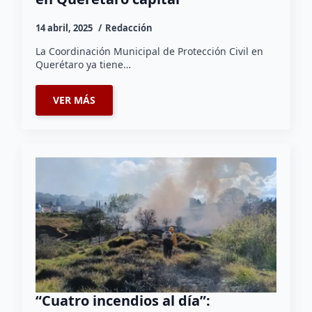
14 abril, 2025
Redacción
La Coordinación Municipal de Protección Civil en
Querétaro ya tiene…
VER MÁS
“Cuatro incendios al día”: