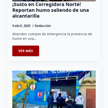
¡Susto en Corregidora Norte!
Reportan humo saliendo de una
alcantarilla
9 abril, 2025
Redacción
Atienden cuerpos de emergencia la presencia de
humo en una…
VER MÁS