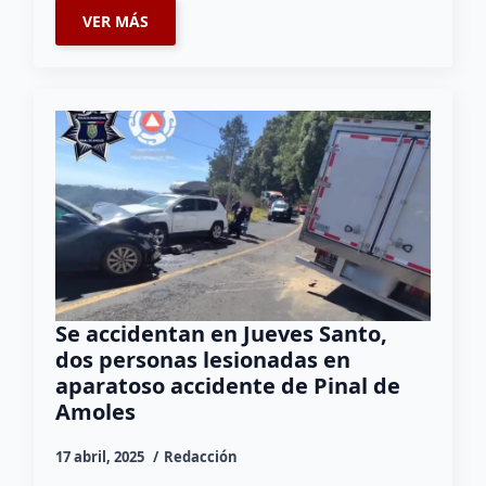
VER MÁS
Se accidentan en Jueves Santo,
dos personas lesionadas en
aparatoso accidente de Pinal de
Amoles
17 abril, 2025
Redacción