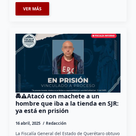
VER MÁS
🚔⚠️Atacó con machete a un
hombre que iba a la tienda en SJR:
ya está en prisión
16 abril, 2025
Redacción
La Fiscalía General del Estado de Querétaro obtuvo