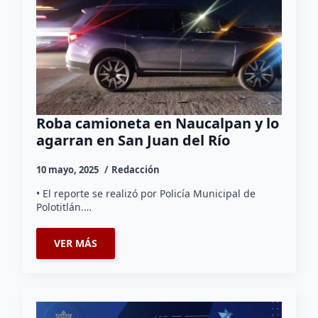
Roba camioneta en Naucalpan y lo
agarran en San Juan del Río
10 mayo, 2025
Redacción
• El reporte se realizó por Policía Municipal de
Polotitlán.…
VER MÁS