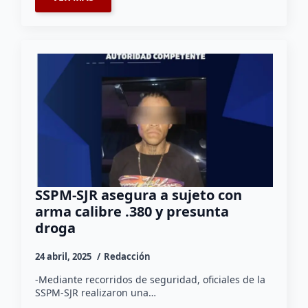
SSPM-SJR asegura a sujeto con
arma calibre .380 y presunta
droga
24 abril, 2025
Redacción
-Mediante recorridos de seguridad, oficiales de la
SSPM-SJR realizaron una…