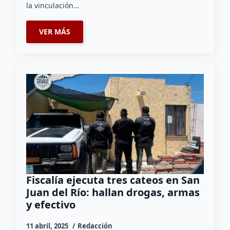
la vinculación…
VER MÁS
Fiscalía ejecuta tres cateos en San
Juan del Río: hallan drogas, armas
y efectivo
11 abril, 2025
Redacción