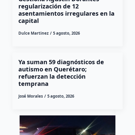
regularización de 12
asentamientos irregulares en la
capital
Dulce Martinez
5 agosto, 2026
Ya suman 59 diagnósticos de
autismo en Querétaro;
refuerzan la detección
temprana
José Morales
5 agosto, 2026