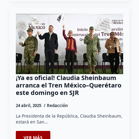
¡Ya es oficial! Claudia Sheinbaum
arranca el Tren México–Querétaro
este domingo en SJR
24 abril, 2025
Redacción
La Presidenta de la República, Claudia Sheinbaum,
estará en San…
VER MÁS