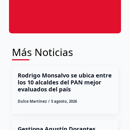
Más Noticias
Rodrigo Monsalvo se ubica entre
los 10 alcaldes del PAN mejor
evaluados del país
Dulce Martinez
5 agosto, 2026
Gestiona Agustín Dorantes