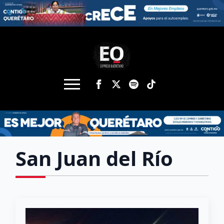
San Juan del Río