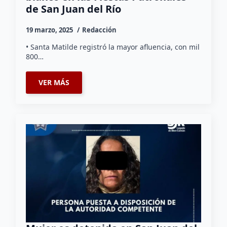
de San Juan del Río
19 marzo, 2025
Redacción
• Santa Matilde registró la mayor afluencia, con mil
800…
VER MÁS