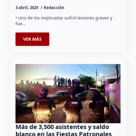
3 abril, 2025
Redacción
• Uno de los implicados sufrió lesiones graves y
fue…
VER MÁS
Más de 3,500 asistentes y saldo
blanco en las Fiestas Patronales