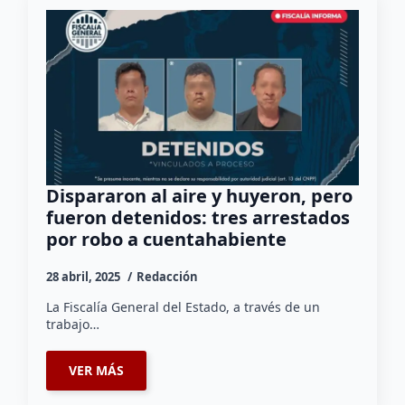
Dispararon al aire y huyeron, pero
fueron detenidos: tres arrestados
por robo a cuentahabiente
28 abril, 2025
Redacción
La Fiscalía General del Estado, a través de un
trabajo…
VER MÁS