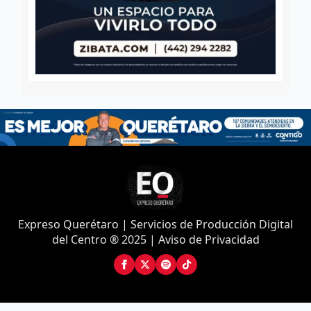
Expreso Querétaro | Servicios de Producción Digital
del Centro ® 2025 | Aviso de Privacidad