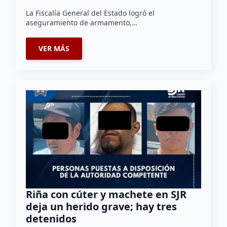
La Fiscalía General del Estado logró el
aseguramiento de armamento,…
VER MÁS
Riña con cúter y machete en SJR
deja un herido grave; hay tres
detenidos