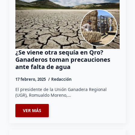
¿Se viene otra sequía en Qro?
Ganaderos toman precauciones
ante falta de agua
17 febrero, 2025
Redacción
El presidente de la Unión Ganadera Regional
(UGR), Romualdo Moreno,…
VER MÁS