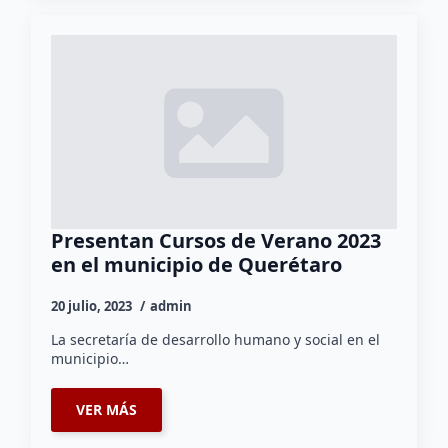
Presentan Cursos de Verano 2023
en el municipio de Querétaro
20 julio, 2023
admin
La secretaría de desarrollo humano y social en el
municipio…
VER MÁS