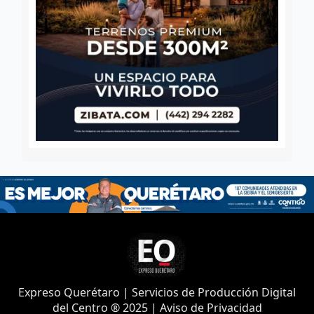
Expreso Querétaro | Servicios de Producción Digital
del Centro ® 2025 | Aviso de Privacidad