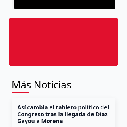
Más Noticias
Así cambia el tablero político del
Congreso tras la llegada de Díaz
Gayou a Morena