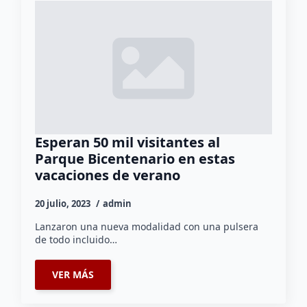
Esperan 50 mil visitantes al
Parque Bicentenario en estas
vacaciones de verano
20 julio, 2023
admin
Lanzaron una nueva modalidad con una pulsera
de todo incluido…
VER MÁS