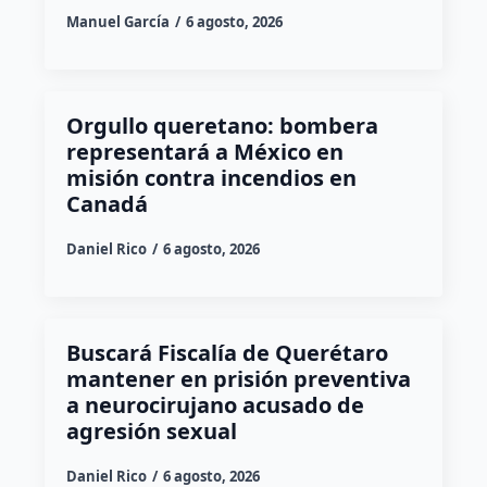
Manuel García
6 agosto, 2026
Orgullo queretano: bombera
representará a México en
misión contra incendios en
Canadá
Daniel Rico
6 agosto, 2026
Buscará Fiscalía de Querétaro
mantener en prisión preventiva
a neurocirujano acusado de
agresión sexual
Daniel Rico
6 agosto, 2026