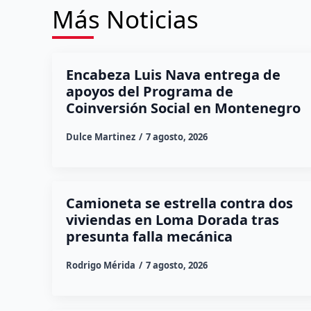
Más Noticias
Encabeza Luis Nava entrega de
apoyos del Programa de
Coinversión Social en Montenegro
Dulce Martinez
7 agosto, 2026
Camioneta se estrella contra dos
viviendas en Loma Dorada tras
presunta falla mecánica
Rodrigo Mérida
7 agosto, 2026