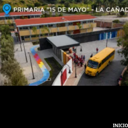
INICI