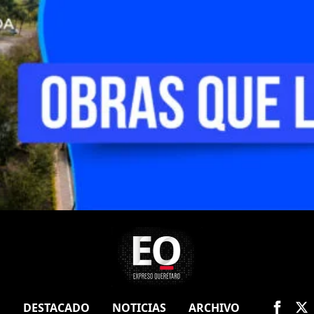
O
DESTACADO
NOTICIAS
ARCHIVO