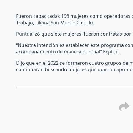
Fueron capacitadas 198 mujeres como operadoras de 
Trabajo, Liliana San Martín Castillo.
Puntualizó que siete mujeres, fueron contratas por
“Nuestra intención es establecer este programa co
acompañamiento de manera puntual” Explicó.
Dijo que en el 2022 se formaron cuatro grupos de m
continuaran buscando mujeres que quieran aprender