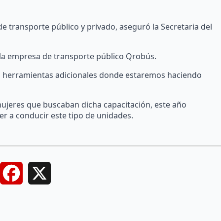
transporte público y privado, aseguró la Secretaria del
 la empresa de transporte público Qrobús.
n herramientas adicionales donde estaremos haciendo
ujeres que buscaban dicha capacitación, este año
 a conducir este tipo de unidades.
Facebook
X