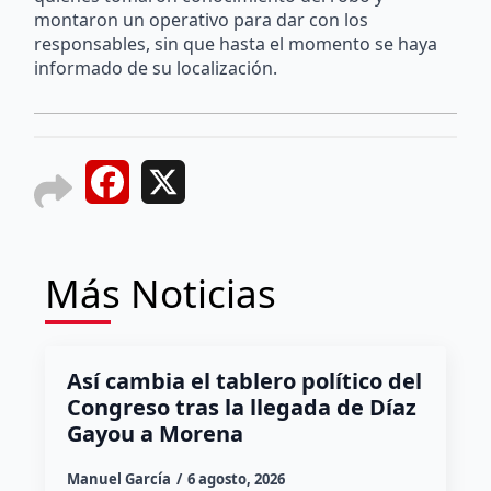
montaron un operativo para dar con los
responsables, sin que hasta el momento se haya
informado de su localización.
Facebook
X
Más Noticias
Así cambia el tablero político del
Congreso tras la llegada de Díaz
Gayou a Morena
Manuel García
6 agosto, 2026