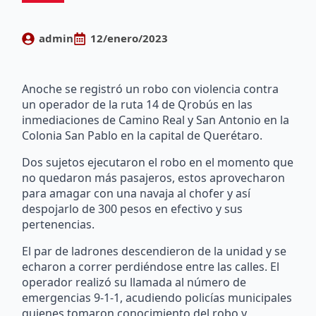
admin
12/enero/2023
Anoche se registró un robo con violencia contra
un operador de la ruta 14 de Qrobús en las
inmediaciones de Camino Real y San Antonio en la
Colonia San Pablo en la capital de Querétaro.
Dos sujetos ejecutaron el robo en el momento que
no quedaron más pasajeros, estos aprovecharon
para amagar con una navaja al chofer y así
despojarlo de 300 pesos en efectivo y sus
pertenencias.
El par de ladrones descendieron de la unidad y se
echaron a correr perdiéndose entre las calles. El
operador realizó su llamada al número de
emergencias 9-1-1, acudiendo policías municipales
quienes tomaron conocimiento del robo y