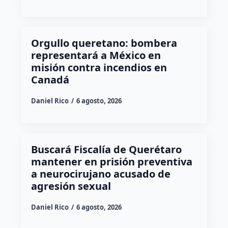
Orgullo queretano: bombera
representará a México en
misión contra incendios en
Canadá
Daniel Rico
6 agosto, 2026
Buscará Fiscalía de Querétaro
mantener en prisión preventiva
a neurocirujano acusado de
agresión sexual
Daniel Rico
6 agosto, 2026