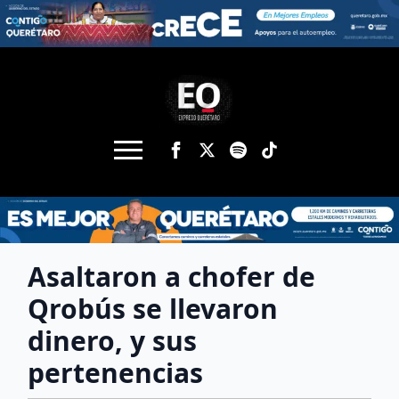
Asaltaron a chofer de
Qrobús se llevaron
dinero, y sus
pertenencias