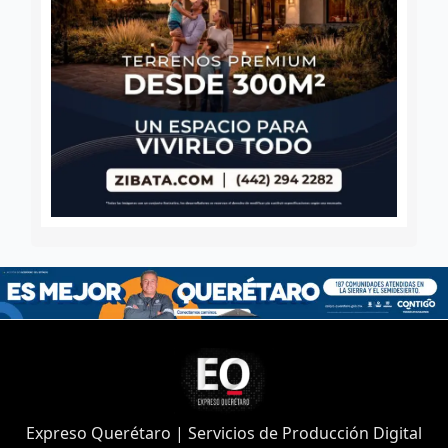
Expreso Querétaro | Servicios de Producción Digital