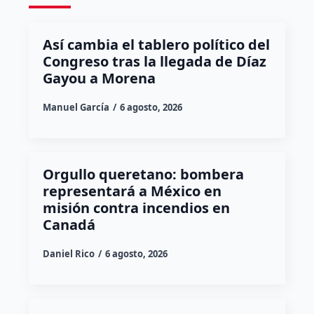
Así cambia el tablero político del
Congreso tras la llegada de Díaz
Gayou a Morena
Manuel García
6 agosto, 2026
Orgullo queretano: bombera
representará a México en
misión contra incendios en
Canadá
Daniel Rico
6 agosto, 2026