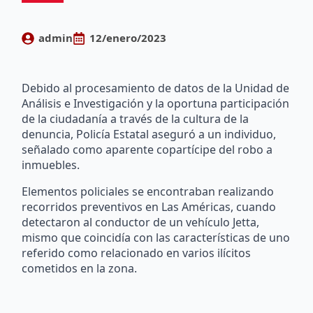
admin
12/enero/2023
Debido al procesamiento de datos de la Unidad de
Análisis e Investigación y la oportuna participación
de la ciudadanía a través de la cultura de la
denuncia, Policía Estatal aseguró a un individuo,
señalado como aparente copartícipe del robo a
inmuebles.
Elementos policiales se encontraban realizando
recorridos preventivos en Las Américas, cuando
detectaron al conductor de un vehículo Jetta,
mismo que coincidía con las características de uno
referido como relacionado en varios ilícitos
cometidos en la zona.