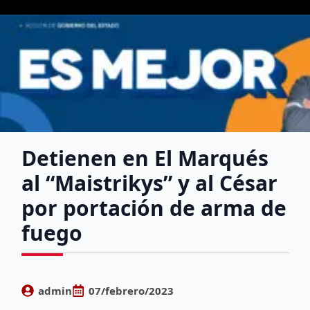
Detienen en El Marqués
al “Maistrikys” y al César
por portación de arma de
fuego
admin
07/febrero/2023