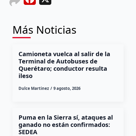
Más Noticias
Camioneta vuelca al salir de la
Terminal de Autobuses de
Querétaro; conductor resulta
ileso
Dulce Martinez
9 agosto, 2026
Puma en la Sierra sí, ataques al
ganado no están confirmados:
SEDEA