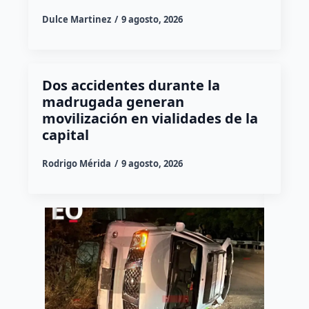
Dulce Martinez
9 agosto, 2026
Dos accidentes durante la
madrugada generan
movilización en vialidades de la
capital
Rodrigo Mérida
9 agosto, 2026