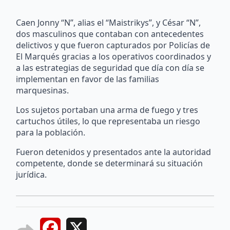
Caen Jonny “N”, alias el “Maistrikys”, y César “N”,
dos masculinos que contaban con antecedentes
delictivos y que fueron capturados por Policías de
El Marqués gracias a los operativos coordinados y
a las estrategias de seguridad que día con día se
implementan en favor de las familias
marquesinas.
Los sujetos portaban una arma de fuego y tres
cartuchos útiles, lo que representaba un riesgo
para la población.
Fueron detenidos y presentados ante la autoridad
competente, donde se determinará su situación
jurídica.
Facebook
X