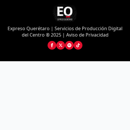
Expreso Querétaro | Servicios de Producción Digital
del Centro ® 2025 | Aviso de Privacidad